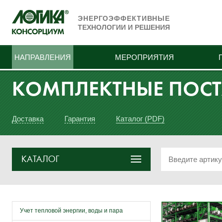
ЭНЕРГОЭФФЕКТИВНЫЕ
ТЕХНОЛОГИИ И РЕШЕНИЯ
НАПРАВЛЕНИЯ
МЕРОПРИЯТИЯ
КОМПЛЕКТНЫЕ ПОС
Доставка
Гарантия
Каталог (PDF)
КАТАЛОГ
Учет тепловой энергии, воды и пара