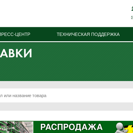
ПРЕСС-ЦЕНТР
ТЕХНИЧЕСКАЯ ПОДДЕРЖКА
ТАВКИ