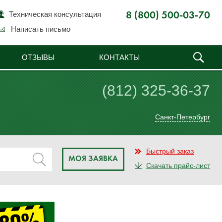
Техническая консультация
8 (800) 500-03-70
Написать письмо
ОТЗЫВЫ
КОНТАКТЫ
(812) 325-36-37
Санкт-Петербург
Быстрый заказ
МОЯ ЗАЯВКА
Скачать прайс-лист