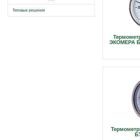
Типовые решения
Термомет
ЭКОМЕРА БТ
Термометр
Б