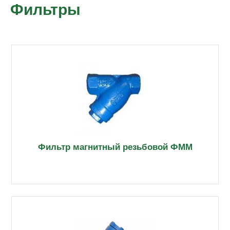
Фильтры
Фильтр магнитный резьбовой ФММ