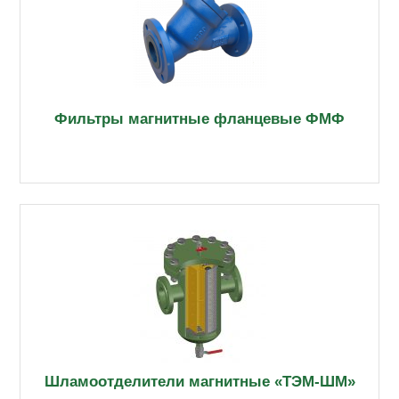
Фильтры магнитные фланцевые ФМФ
Шламоотделители магнитные «ТЭМ-ШМ»