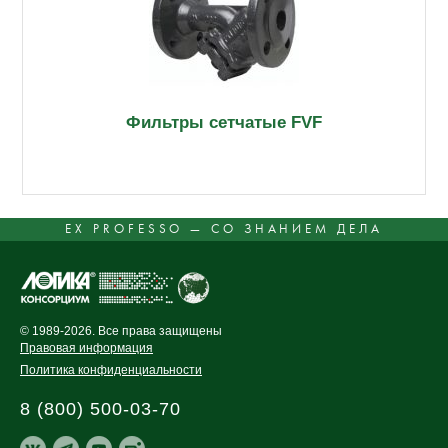
Фильтры сетчатые FVF
EX PROFESSO — СО ЗНАНИЕМ ДЕЛА
© 1989-2026. Все права защищены
Правовая информация
Политика конфиденциальности
8 (800) 500-03-70