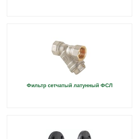
Фильтр сетчатый латунный ФСЛ