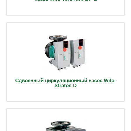
Сдвоенный циркуляционный насос Wilo-
Stratos-D