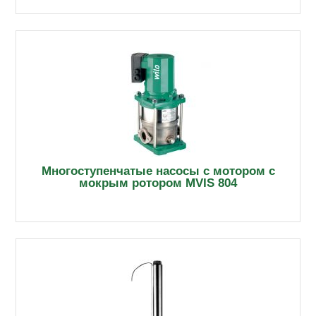
Многоступенчатые насосы с мотором с
мокрым ротором MVIS 804