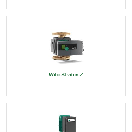
Wilo-Stratos-Z