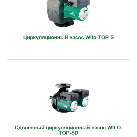
Циркуляционный насос Wilo-TOP-S
Сдвоенный циркуляционный насос WILO-
TOP-SD