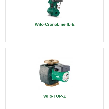
Wilo-CronoLine-IL-E
Wilo-TOP-Z