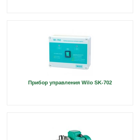
Прибор управления Wilo SK-702