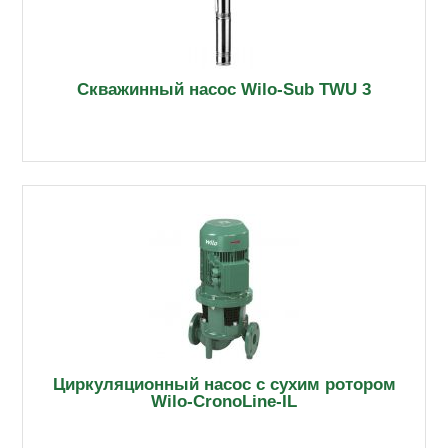
Скважинный насос Wilo-Sub TWU 3
Циркуляционный насос с сухим ротором
Wilo-CronoLine-IL