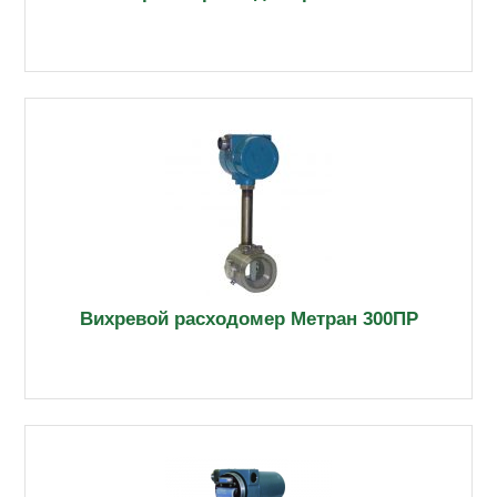
Вихревой расходомер Метран 300ПР