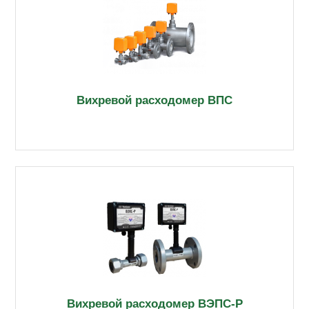
Вихревой расходомер ВПС
Вихревой расходомер ВЭПС-Р