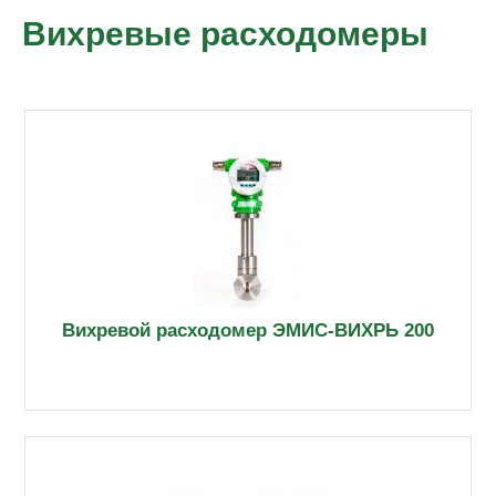
Вихревые расходомеры
Вихревой расходомер ЭМИС-ВИХРЬ 200