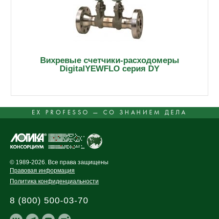
Вихревые счетчики-расходомеры
DigitalYEWFLO серия DY
EX PROFESSO — СО ЗНАНИЕМ ДЕЛА
© 1989-2026. Все права защищены
Правовая информация
Политика конфиденциальности
8 (800) 500-03-70