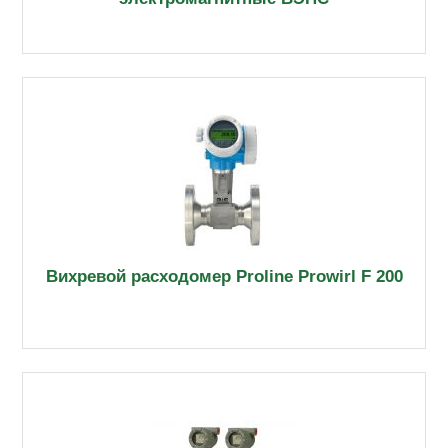
Вихревой расходомер Proline Prowirl F 200