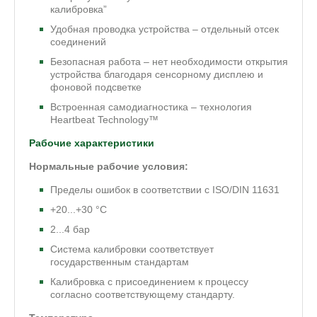
калибровка”
Удобная проводка устройства – отдельный отсек
соединений
Безопасная работа – нет необходимости открытия
устройства благодаря сенсорному дисплею и
фоновой подсветке
Встроенная самодиагностика – технология
Heartbeat Technology™
Рабочие характеристики
Нормальные рабочие условия:
Пределы ошибок в соответствии с ISO/DIN 11631
+20...+30 °C
2...4 бар
Система калибровки соответствует
государственным стандартам
Калибровка с присоединением к процессу
согласно соответствующему стандарту.