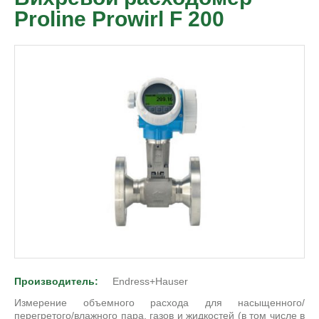
Proline Prowirl F 200
Производитель:
Endress+Hauser
Измерение объемного расхода для насыщенного/
перегретого/влажного пара, газов и жидкостей (в том числе в