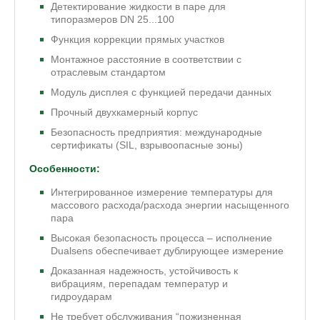
Детектирование жидкости в паре для
типоразмеров DN 25...100
Функция коррекции прямых участков
Монтажное расстояние в соответствии с
отраслевым стандартом
Модуль дисплея с функцией передачи данных
Прочный двухкамерный корпус
Безопасность предприятия: международные
сертификаты (SIL, взрывоопасные зоны)
Особенности:
Интегрированное измерение температуры для
массового расхода/расхода энергии насыщенного
пара
Высокая безопасность процесса – исполнение
Dualsens обеспечивает дублирующее измерение
Доказанная надежность, устойчивость к
вибрациям, перепадам температур и
гидроударам
Не требует обслуживания “пожизненная