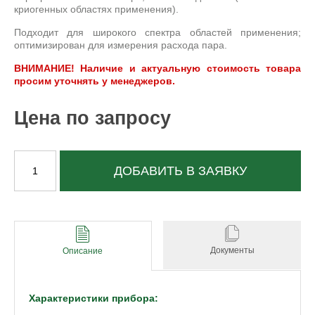
криогенных областях применения).
Подходит для широкого спектра областей применения;
оптимизирован для измерения расхода пара.
ВНИМАНИЕ! Наличие и актуальную стоимость товара
просим уточнять у менеджеров.
Цена по запросу
ДОБАВИТЬ В ЗАЯВКУ
Документы
Описание
Характеристики прибора: