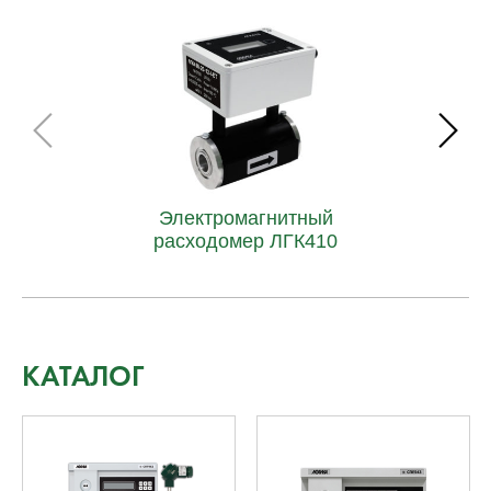
Электромагнитный
расходомер ЛГК410
КАТАЛОГ