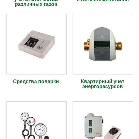
различных газов
Средства поверки
Квартирный учет
энергоресурсов