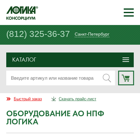
(812) 325-36-37
Санкт-Петербург
КАТАЛОГ
Быстрый заказ
Скачать прайс-лист
ОБОРУДОВАНИЕ АО НПФ
ЛОГИКА