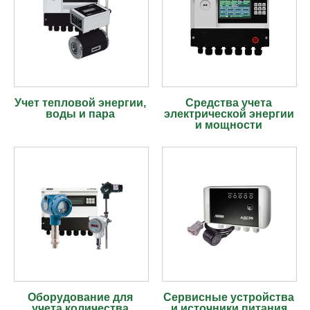
Учет тепловой энергии,
Средства учета
воды и пара
электрической энергии
и мощности
Оборудование для
Сервисные устройства
учета количества
и источники питания