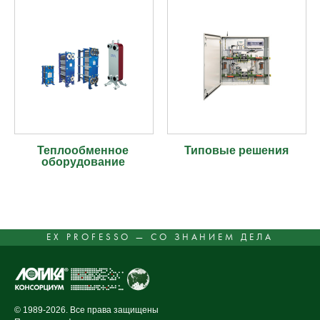
Теплообменное
Типовые решения
оборудование
EX PROFESSO — СО ЗНАНИЕМ ДЕЛА
© 1989-2026. Все права защищены