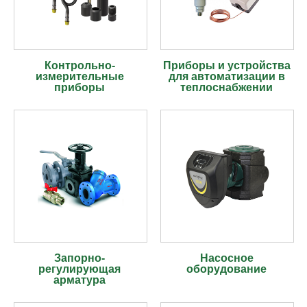
Контрольно-
Приборы и устройства
измерительные
для автоматизации в
приборы
теплоснабжении
Запорно-
Насосное
регулирующая
оборудование
арматура