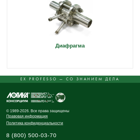
Диафрагма
EX PROFESSO — СО ЗНАНИЕМ ДЕЛА
© 1989-2026. Все права защищены
Правовая информация
Политика конфиденциальности
8 (800) 500-03-70