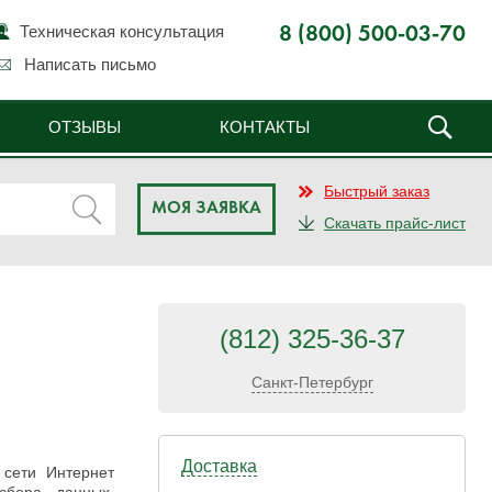
Техническая консультация
8 (800) 500-03-70
Написать письмо
ОТЗЫВЫ
КОНТАКТЫ
Быстрый заказ
МОЯ ЗАЯВКА
Скачать прайс-лист
(812) 325-36-37
Санкт-Петербург
Доставка
сети Интернет