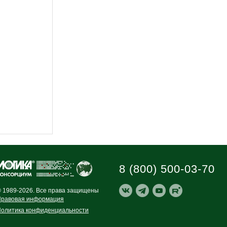
8 (800) 500-03-70
 1989-2026. Все права защищены
равовая информация
олитика конфиденциальности