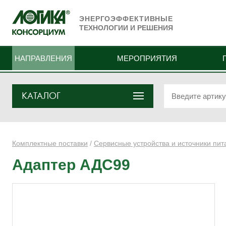
ЭНЕРГОЭФФЕКТИВНЫЕ
ТЕХНОЛОГИИ И РЕШЕНИЯ
НАПРАВЛЕНИЯ
МЕРОПРИЯТИЯ
КАТАЛОГ
Комплектные поставки
/
Сервисные устройства и источники пит
Адаптер АДС99