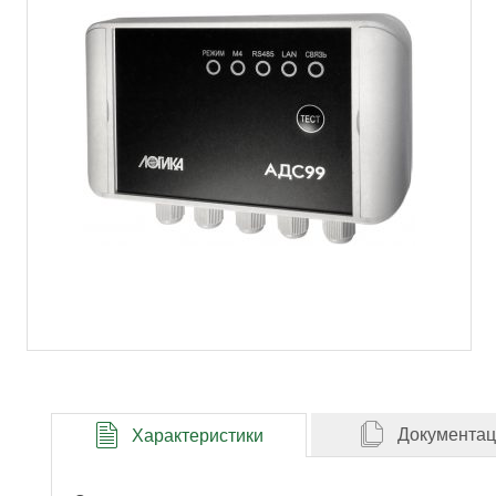
Документа
Характеристики