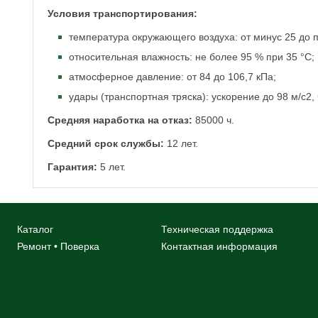
Условия транспортирования:
температура окружающего воздуха: от минус 25 до п
относительная влажность: не более 95 % при 35 °С;
атмосферное давление: от 84 до 106,7 кПа;
удары (транспортная тряска): ускорение до 98 м/с2, 
Средняя наработка на отказ:
85000 ч.
Средний срок службы:
12 лет.
Гарантия:
5 лет.
Каталог
Техническая поддержка
Ремонт • Поверка
Контактная информация