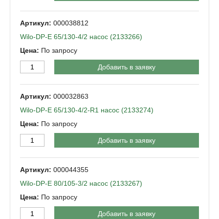
000038812
Wilo-DP-Е 65/130-4/2 насос (2133266)
По запросу
Добавить в заявку
000032863
Wilo-DP-Е 65/130-4/2-R1 насос (2133274)
По запросу
Добавить в заявку
000044355
Wilo-DP-Е 80/105-3/2 насос (2133267)
По запросу
Добавить в заявку