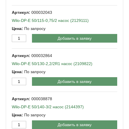
000032043
Wilo-DP-Е 50/115-0,75/2 насос (2129111)
По запросу
Добавить в заявку
000032864
Wilo-DP-Е 50/130-2,2/2R1 насос (2109822)
По запросу
Добавить в заявку
000038878
Wilo-DP-Е 50/140-3/2 насос (2144397)
По запросу
Добавить в заявку