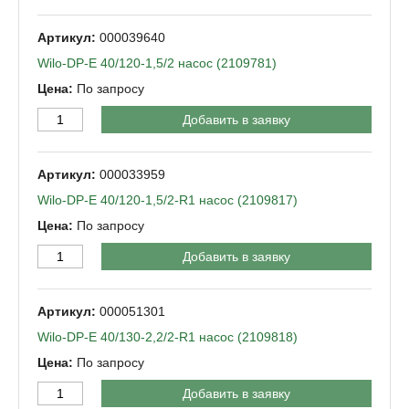
000039640
Wilo-DP-Е 40/120-1,5/2 насос (2109781)
По запросу
Добавить в заявку
000033959
Wilo-DP-Е 40/120-1,5/2-R1 насос (2109817)
По запросу
Добавить в заявку
000051301
Wilo-DP-Е 40/130-2,2/2-R1 насос (2109818)
По запросу
Добавить в заявку