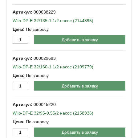
000038229
Wilo-DP-Е 32/135-1.1/2 насос (2144395)
По запросу
Добавить в заявку
000029683
Wilo-DP-Е 32/160-1.1/2 насос (2109779)
По запросу
Добавить в заявку
000045220
Wilo-DP-Е 32/95-0,55/2 насос (2158936)
По запросу
Добавить в заявку