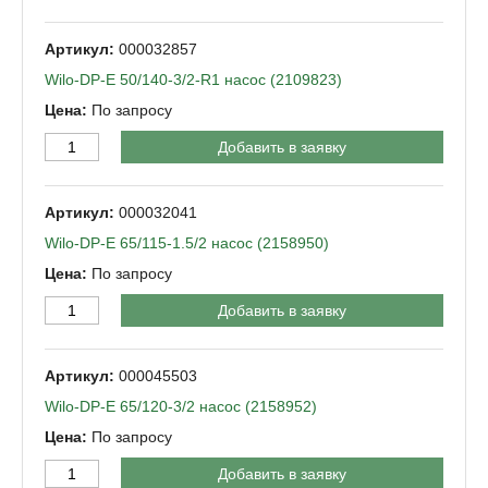
000032857
Wilo-DP-Е 50/140-3/2-R1 насос (2109823)
По запросу
Добавить в заявку
000032041
Wilo-DP-Е 65/115-1.5/2 насос (2158950)
По запросу
Добавить в заявку
000045503
Wilo-DP-Е 65/120-3/2 насос (2158952)
По запросу
Добавить в заявку