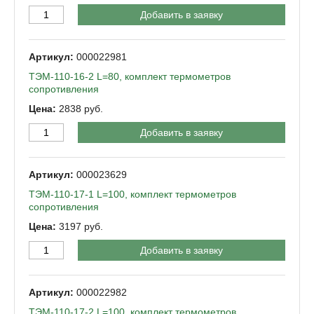
Добавить в заявку
000022981
ТЭМ-110-16-2 L=80, комплект термометров
сопротивления
2838
Добавить в заявку
000023629
ТЭМ-110-17-1 L=100, комплект термометров
сопротивления
3197
Добавить в заявку
000022982
ТЭМ-110-17-2 L=100, комплект термометров