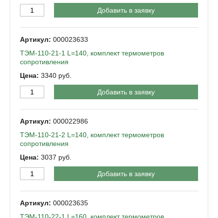
Добавить в заявку
000023633
ТЭМ-110-21-1 L=140, комплект термометров
сопротивления
3340
Добавить в заявку
000022986
ТЭМ-110-21-2 L=140, комплект термометров
сопротивления
3037
Добавить в заявку
000023635
ТЭМ-110-22-1 L=160, комплект термометров