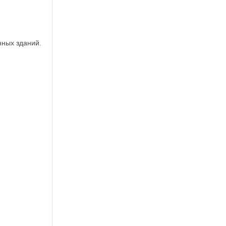
нных зданий.