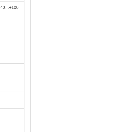
-40…+100