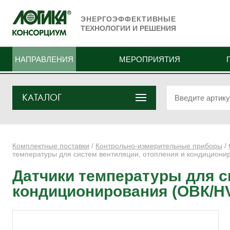
ЭНЕРГОЭФФЕКТИВНЫЕ
ТЕХНОЛОГИИ И РЕШЕНИЯ
НАПРАВЛЕНИЯ
МЕРОПРИЯТИЯ
КАТАЛОГ
Комплектные поставки
/
Контрольно-измерительные приборы
/
температуры для систем вентиляции, отопления и кондициони
Датчики температуры для с
кондиционирования (ОВК/H