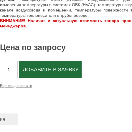
измерения температуры в системах ОВК (HVAC): температуры возд
канале воздуховода и помещении, температуры поверхности 
температуры теплоносителя в трубопроводе.
ВНИМАНИЕ! Наличие и актуальную стоимость товара прос
менеджеров.
Цена по запросу
ДОБАВИТЬ В ЗАЯВКУ
Версия для печати
ция