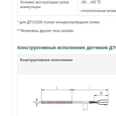
Условия эксплуатации узлов
-50…+85 ⁰С
коммутации
относительная влаж
* для ДТС3105 только четырехпроводная схема.
** Возможны другие типы резьбы.
Конструктивные исполнения датчиков ДТ
Конструктивное исполнение