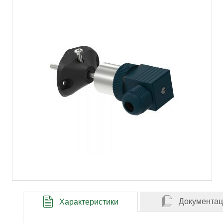
Документа
Характеристики