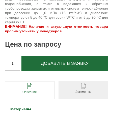
водоснабжения, а также в подающих и обратных
трубопроводах закрытых и открытых систем теплоснабжения
2
при давлении до 1,6 МПа (16 кгс/см
) и диапазоне
температур от 5 до 40 °С для серии WTC и от 5 до 90 °С для
серии WTH.
ВНИМАНИЕ! Наличие и актуальную стоимость товара
просим уточнять у менеджеров.
Цена по запросу
ДОБАВИТЬ В ЗАЯВКУ
Документы
Описание
Материалы