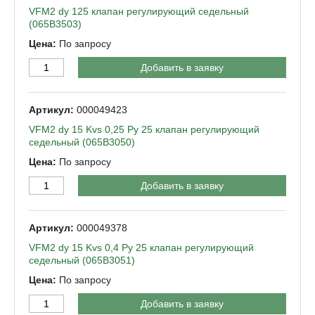
VFM2 dy 125 клапан регулирующий седельный
(065B3503)
По запросу
Добавить в заявку
000049423
VFM2 dy 15 Kvs 0,25 Py 25 клапан регулирующий
седельный (065B3050)
По запросу
Добавить в заявку
000049378
VFM2 dy 15 Kvs 0,4 Py 25 клапан регулирующий
седельный (065B3051)
По запросу
Добавить в заявку