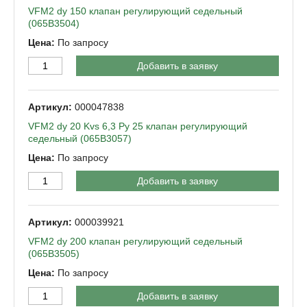
VFM2 dy 150 клапан регулирующий седельный
(065B3504)
По запросу
Добавить в заявку
000047838
VFM2 dy 20 Kvs 6,3 Py 25 клапан регулирующий
седельный (065B3057)
По запросу
Добавить в заявку
000039921
VFM2 dy 200 клапан регулирующий седельный
(065B3505)
По запросу
Добавить в заявку