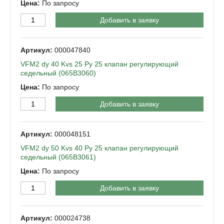
По запросу
Добавить в заявку
000047840
VFM2 dy 40 Kvs 25 Py 25 клапан регулирующий
седельный (065B3060)
По запросу
Добавить в заявку
000048151
VFM2 dy 50 Kvs 40 Py 25 клапан регулирующий
седельный (065B3061)
По запросу
Добавить в заявку
000024738