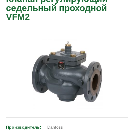
седельный проходной
VFM2
Производитель:
Danfoss