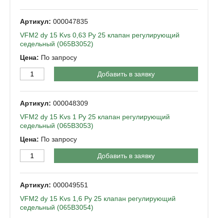
000047835
VFM2 dy 15 Kvs 0,63 Py 25 клапан регулирующий
седельный (065B3052)
По запросу
Добавить в заявку
000048309
VFM2 dy 15 Kvs 1 Py 25 клапан регулирующий
седельный (065B3053)
По запросу
Добавить в заявку
000049551
VFM2 dy 15 Kvs 1,6 Py 25 клапан регулирующий
седельный (065B3054)