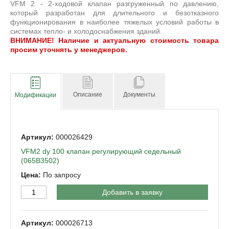
VFM 2 - 2-ходовой клапан разгруженный по давлению,
который разработан для длительного и безотказного
функционирования в наиболее тяжелых условий работы в
системах тепло- и холодоснабжения зданий.
ВНИМАНИЕ! Наличие и актуальную стоимость товара
просим уточнять у менеджеров.
Описание
Документы
Модификации
000026429
VFM2 dy 100 клапан регулирующий седельный
(065B3502)
По запросу
Добавить в заявку
000026713