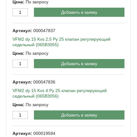
По запросу
Добавить в заявку
000047837
VFM2 dy 15 Kvs 2,5 Py 25 клапан регулирующий
седельный (065B3055)
По запросу
Добавить в заявку
000047836
VFM2 dy 15 Kvs 4 Py 25 клапан регулирующий
седельный (065B3056)
По запросу
Добавить в заявку
000019594