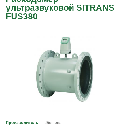
ультразвуковой SITRANS
FUS380
Производитель:
Siemens