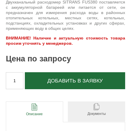
Двухканальный расходомер SITRANS FUS380 поставляется
с аккумуляторной батареей или питается от сети, он
предназначен для измерения расхода воды в районных
отопительных котельных, местных сетях, котельных,
подстанциях, охладительных установках и других сферах,
применяющих воду в общих целях.
ВНИМАНИЕ! Наличие и актуальную стоимость товара
просим уточнять у менеджеров.
Цена по запросу
ДОБАВИТЬ В ЗАЯВКУ
Документы
Описание