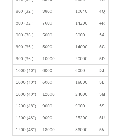
800 (32")
3800
10640
4Q
800 (32")
7600
14200
4R
900 (36")
5000
5000
5А
900 (36")
5000
14000
5C
900 (36")
10000
20000
5D
1000 (40")
6000
6000
5J
1000 (40")
6000
16800
5L
1000 (40")
12000
24000
5M
1200 (48")
9000
9000
5S
1200 (48")
9000
25200
5U
1200 (48")
18000
36000
5V