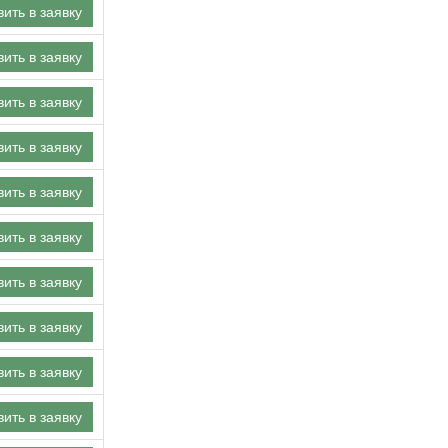
ить в заявку
ить в заявку
ить в заявку
ить в заявку
ить в заявку
ить в заявку
ить в заявку
ить в заявку
ить в заявку
ить в заявку