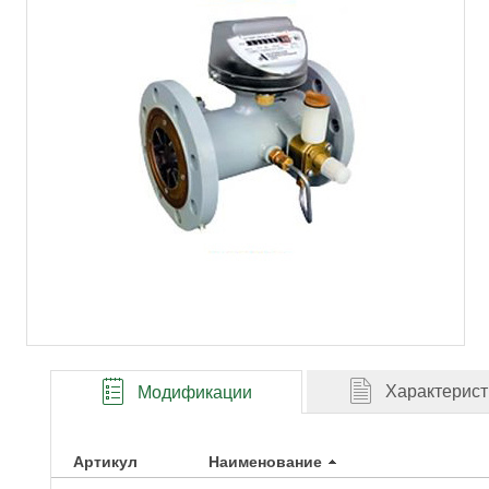
Характерист
Модификации
Артикул
Наименование