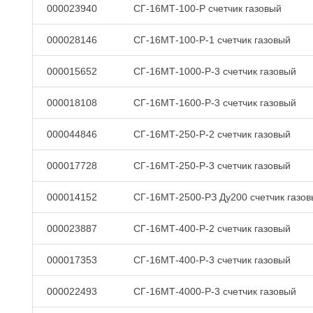
000023940
СГ-16МТ-100-Р счетчик газовый
000028146
СГ-16МТ-100-Р-1 счетчик газовый
000015652
СГ-16МТ-1000-Р-3 счетчик газовый
000018108
СГ-16МТ-1600-Р-3 счетчик газовый
000044846
СГ-16МТ-250-Р-2 счетчик газовый
000017728
СГ-16МТ-250-Р-3 счетчик газовый
000014152
СГ-16МТ-2500-РЗ Ду200 счетчик газо
000023887
СГ-16МТ-400-Р-2 счетчик газовый
000017353
СГ-16МТ-400-Р-3 счетчик газовый
000022493
СГ-16МТ-4000-Р-3 счетчик газовый