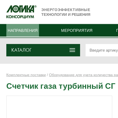
ЭНЕРГОЭФФЕКТИВНЫЕ
ТЕХНОЛОГИИ И РЕШЕНИЯ
НАПРАВЛЕНИЯ
МЕРОПРИЯТИЯ
КАТАЛОГ
Комплектные поставки
/
Оборудование для учета количества ра
Счетчик газа турбинный СГ