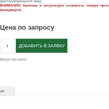
кристаллизующихся сред.
ВНИМАНИЕ! Наличие и актуальную стоимость товара прос
менеджеров.
Цена по запросу
ДОБАВИТЬ В ЗАЯВКУ
Версия для печати
ция