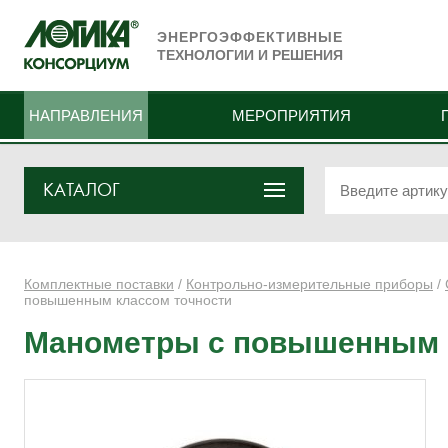
ЭНЕРГОЭФФЕКТИВНЫЕ
ТЕХНОЛОГИИ И РЕШЕНИЯ
НАПРАВЛЕНИЯ
МЕРОПРИЯТИЯ
КАТАЛОГ
Комплектные поставки
/
Контрольно-измерительные приборы
/
повышенным классом точности
Манометры с повышенным 