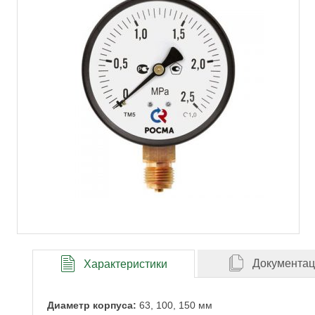
Документа
Характеристики
Диаметр корпуса:
63, 100, 150 мм