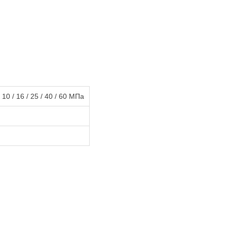
 / 10 / 16 / 25 / 40 / 60 МПа