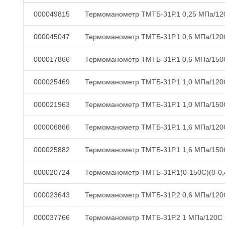
000049815
Термоманометр ТМТБ-31Р.1 0,25 МПа/12
000045047
Термоманометр ТМТБ-31Р.1 0,6 МПа/120
000017866
Термоманометр ТМТБ-31Р.1 0,6 МПа/150
000025469
Термоманометр ТМТБ-31Р.1 1,0 МПа/120
000021963
Термоманометр ТМТБ-31Р.1 1,0 МПа/150
000006866
Термоманометр ТМТБ-31Р.1 1,6 МПа/120
000025882
Термоманометр ТМТБ-31Р.1 1,6 МПа/150
000020724
Термоманометр ТМТБ-31Р.1(0-150С)(0-0,
000023643
Термоманометр ТМТБ-31Р.2 0,6 МПа/120
000037766
Термоманометр ТМТБ-31Р.2 1 МПа/120С