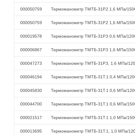
000050759
Термоманометр ТМТБ-31Р.2 1,6 МПа/150
000050759
Термоманометр ТМТБ-31Р.2 1,6 МПа/150
000019578
Термоманометр ТМТБ-31Р.3 0,6 МПа/120
000006867
Термоманометр ТМТБ-31Р.3 1,6 МПа/150
000047273
Термоманометр ТМТБ-31Р.3, 1,6 МПа/12
000046194
Термоманометр ТМТБ-31Т.1 0,4 МПа/12
000045830
Термоманометр ТМТБ-31Т.1 0,6 МПа/12
000044700
Термоманометр ТМТБ-31Т.1 0,6 МПа/15
000021517
Термоманометр ТМТБ-31Т.1 1,0 МПа/15
000013695
Термоманометр ТМТБ-31Т.1, 1,0 МПа/12