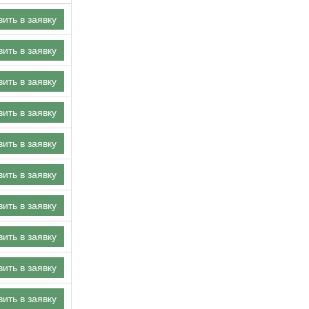
ить в заявку
ить в заявку
ить в заявку
ить в заявку
ить в заявку
ить в заявку
ить в заявку
ить в заявку
ить в заявку
ить в заявку