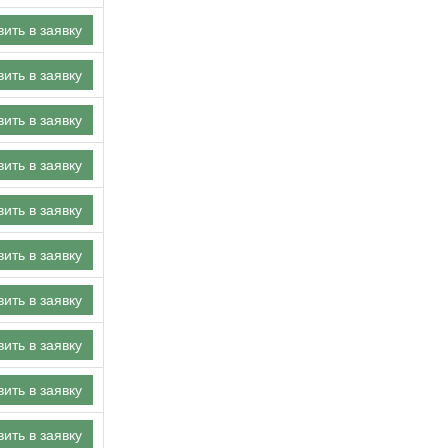
ить в заявку
ить в заявку
ить в заявку
ить в заявку
ить в заявку
ить в заявку
ить в заявку
ить в заявку
ить в заявку
ить в заявку