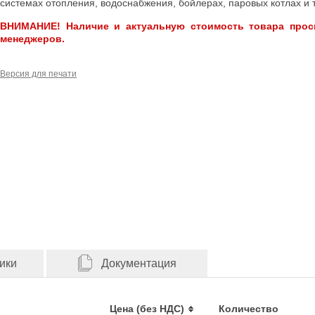
системах отопления, водоснабжения, бойлерах, паровых котлах и т
ВНИМАНИЕ! Наличие и актуальную стоимость товара прос
менеджеров.
Версия для печати
ики
Документация
Цена (без НДС)
Количество