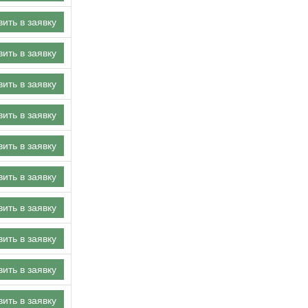
ить в заявку
ить в заявку
ить в заявку
ить в заявку
ить в заявку
ить в заявку
ить в заявку
ить в заявку
ить в заявку
ить в заявку