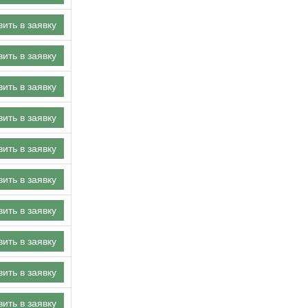
ить в заявку
ить в заявку
ить в заявку
ить в заявку
ить в заявку
ить в заявку
ить в заявку
ить в заявку
ить в заявку
ить в заявку