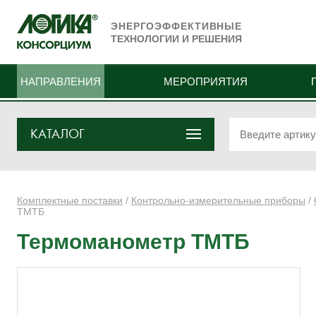
ЭНЕРГОЭФФЕКТИВНЫЕ
ТЕХНОЛОГИИ И РЕШЕНИЯ
НАПРАВЛЕНИЯ
МЕРОПРИЯТИЯ
КАТАЛОГ
Комплектные поставки
/
Контрольно-измерительные приборы
/
ТМТБ
Термоманометр ТМТБ