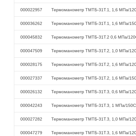
000022957
Термоманометр ТМТБ-31Т.1, 1,6 МПа/12
000036262
Термоманометр ТМТБ-31Т.1, 1,6 МПа/15
000045832
Термоманометр ТМТБ-31Т.2 0,6 МПа/12
000047509
Термоманометр ТМТБ-31Т.2, 1,0 МПа/12
000028175
Термоманометр ТМТБ-31Т.2, 1,6 МПа/12
000027337
Термоманометр ТМТБ-31Т.2, 1,6 МПа/15
000026132
Термоманометр ТМТБ-31Т.3, 0,6 МПа/12
000042243
Термоманометр ТМТБ-31Т.3, 1 МПа/150С
000027282
Термоманометр ТМТБ-31Т.3, 1,0 МПа/12
000047279
Термоманометр ТМТБ-31Т.3, 1,6 МПа/12