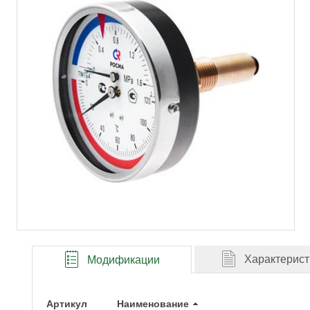
Характерист
Модификации
Артикул
Наименование