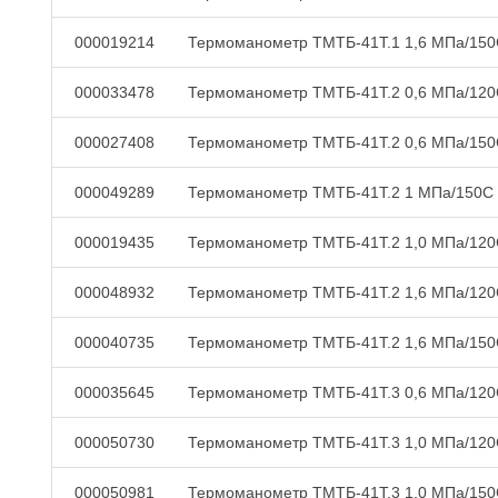
000019214
Термоманометр ТМТБ-41Т.1 1,6 МПа/15
000033478
Термоманометр ТМТБ-41Т.2 0,6 МПа/12
000027408
Термоманометр ТМТБ-41Т.2 0,6 МПа/15
000049289
Термоманометр ТМТБ-41Т.2 1 МПа/150С
000019435
Термоманометр ТМТБ-41Т.2 1,0 МПа/12
000048932
Термоманометр ТМТБ-41Т.2 1,6 МПа/12
000040735
Термоманометр ТМТБ-41Т.2 1,6 МПа/15
000035645
Термоманометр ТМТБ-41Т.3 0,6 МПа/12
000050730
Термоманометр ТМТБ-41Т.3 1,0 МПа/12
000050981
Термоманометр ТМТБ-41Т.3 1,0 МПа/15