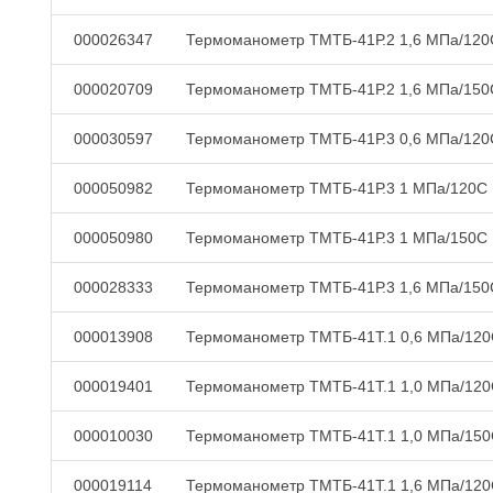
000026347
Термоманометр ТМТБ-41Р.2 1,6 МПа/120
000020709
Термоманометр ТМТБ-41Р.2 1,6 МПа/150
000030597
Термоманометр ТМТБ-41Р.3 0,6 МПа/120
000050982
Термоманометр ТМТБ-41Р.3 1 МПа/120С
000050980
Термоманометр ТМТБ-41Р.3 1 МПа/150С
000028333
Термоманометр ТМТБ-41Р.3 1,6 МПа/150
000013908
Термоманометр ТМТБ-41Т.1 0,6 МПа/12
000019401
Термоманометр ТМТБ-41Т.1 1,0 МПа/12
000010030
Термоманометр ТМТБ-41Т.1 1,0 МПа/15
000019114
Термоманометр ТМТБ-41Т.1 1,6 МПа/12