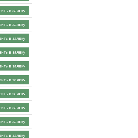
ить в заявку
ить в заявку
ить в заявку
ить в заявку
ить в заявку
ить в заявку
ить в заявку
ить в заявку
ить в заявку
ить в заявку