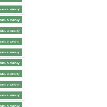
ить в заявку
ить в заявку
ить в заявку
ить в заявку
ить в заявку
ить в заявку
ить в заявку
ить в заявку
ить в заявку
ить в заявку