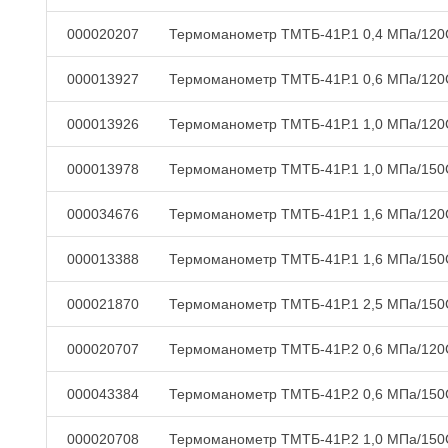
000020207
Термоманометр ТМТБ-41Р.1 0,4 МПа/120
000013927
Термоманометр ТМТБ-41Р.1 0,6 МПа/120
000013926
Термоманометр ТМТБ-41Р.1 1,0 МПа/120
000013978
Термоманометр ТМТБ-41Р.1 1,0 МПа/150
000034676
Термоманометр ТМТБ-41Р.1 1,6 МПа/120
000013388
Термоманометр ТМТБ-41Р.1 1,6 МПа/150
000021870
Термоманометр ТМТБ-41Р.1 2,5 МПа/150
000020707
Термоманометр ТМТБ-41Р.2 0,6 МПа/120
000043384
Термоманометр ТМТБ-41Р.2 0,6 МПа/150
000020708
Термоманометр ТМТБ-41Р.2 1,0 МПа/150