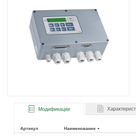
Характерист
Модификации
Артикул
Наименование