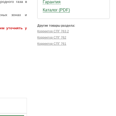
родного газа в
Гарантия
Каталог (PDF)
сных зонах и
Другие товары раздела:
им уточнять у
Корректор СПГ 763.2
Корректор СПГ 762
Корректор СПГ 761