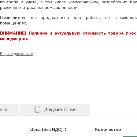
контроле и учете, в том числе коммерческом, потребления при
различных отраслях промышленности.
Вычислитель не предназначен для работы во взрывоопа
помещениях.
ВНИМАНИЕ! Наличие и актуальную стоимость товара прос
менеджеров.
Версия для печати
ики
Документация
Цена (без НДС)
Количество