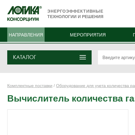
ЭНЕРГОЭФФЕКТИВНЫЕ
ТЕХНОЛОГИИ И РЕШЕНИЯ
НАПРАВЛЕНИЯ
МЕРОПРИЯТИЯ
КАТАЛОГ
Комплектные поставки
/
Оборудование для учета количества ра
Вычислитель количества га