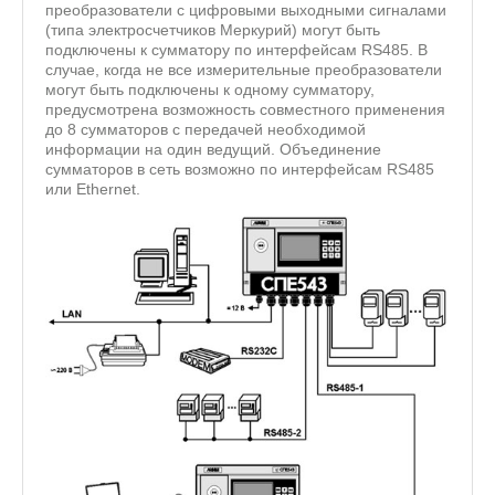
преобразователи с цифровыми выходными сигналами
(типа электросчетчиков Меркурий) могут быть
подключены к сумматору по интерфейсам RS485. В
случае, когда не все измерительные преобразователи
могут быть подключены к одному сумматору,
предусмотрена возможность совместного применения
до 8 сумматоров с передачей необходимой
информации на один ведущий. Объединение
сумматоров в сеть возможно по интерфейсам RS485
или Ethernet.