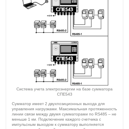
Система учета электроэнергии на базе сумматора
СПЕ543
Сумматор имеет 2 двухпозиционных выхода для
управления нагрузками. Максимальная протяженность
линии связи между двумя сумматорами по RS485 – не
меньше 1 км. Подключение каждого счетчика с
импульсным выходом к сумматору выполняется