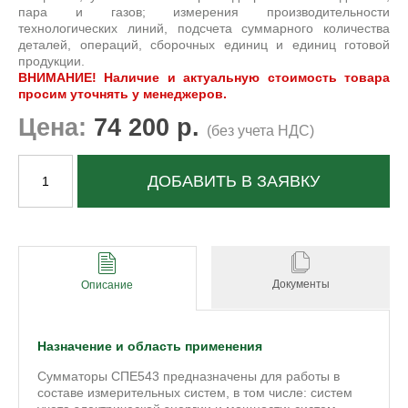
пара и газов; измерения производительности
технологических линий, подсчета суммарного количества
деталей, операций, сборочных единиц и единиц готовой
продукции.
ВНИМАНИЕ! Наличие и актуальную стоимость товара
просим уточнять у менеджеров.
Цена:
74 200 р.
(без учета НДС)
ДОБАВИТЬ В ЗАЯВКУ
Документы
Описание
Назначение и область применения
Сумматоры СПЕ543 предназначены для работы в
составе измерительных систем, в том числе: систем