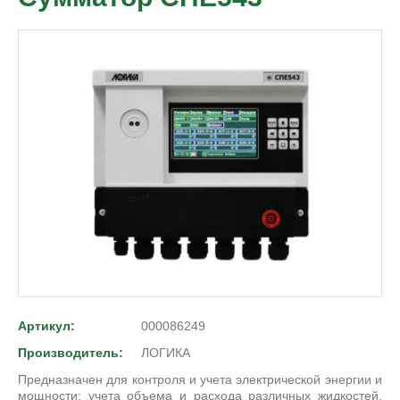
Артикул:
000086249
Производитель:
ЛОГИКА
Предназначен для контроля и учета электрической энергии и
мощности; учета объема и расхода различных жидкостей,