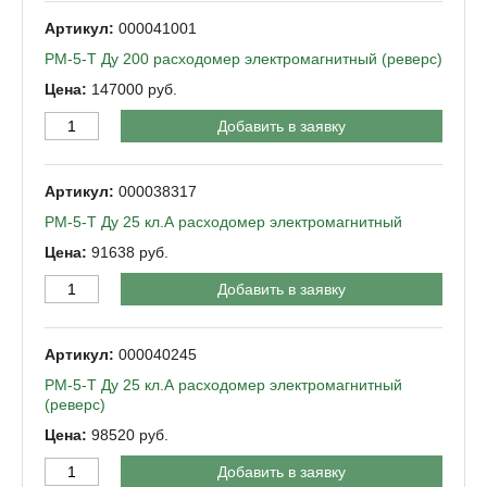
000041001
РМ-5-Т Ду 200 расходомер электромагнитный (реверс)
147000
Добавить в заявку
000038317
РМ-5-Т Ду 25 кл.А расходомер электромагнитный
91638
Добавить в заявку
000040245
РМ-5-Т Ду 25 кл.А расходомер электромагнитный
(реверс)
98520
Добавить в заявку