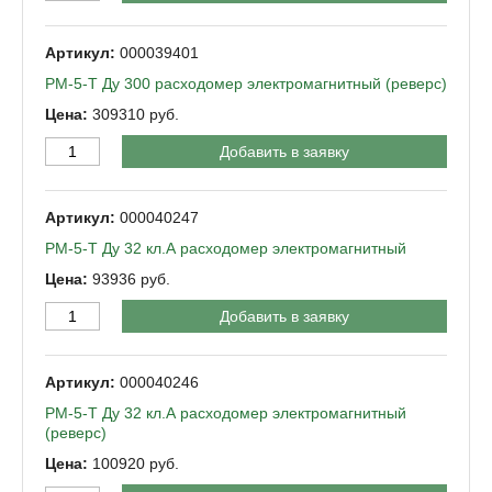
000039401
РМ-5-Т Ду 300 расходомер электромагнитный (реверс)
309310
Добавить в заявку
000040247
РМ-5-Т Ду 32 кл.А расходомер электромагнитный
93936
Добавить в заявку
000040246
РМ-5-Т Ду 32 кл.А расходомер электромагнитный
(реверс)
100920