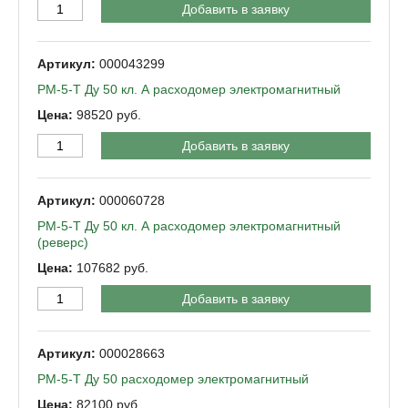
Добавить в заявку
000043299
РМ-5-Т Ду 50 кл. А расходомер электромагнитный
98520
Добавить в заявку
000060728
РМ-5-Т Ду 50 кл. А расходомер электромагнитный
(реверс)
107682
Добавить в заявку
000028663
РМ-5-Т Ду 50 расходомер электромагнитный
82100