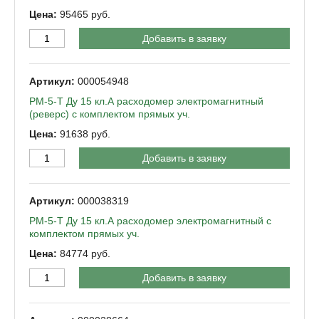
95465
Добавить в заявку
000054948
РМ-5-Т Ду 15 кл.А расходомер электромагнитный
(реверс) с комплектом прямых уч.
91638
Добавить в заявку
000038319
РМ-5-Т Ду 15 кл.А расходомер электромагнитный с
комплектом прямых уч.
84774
Добавить в заявку