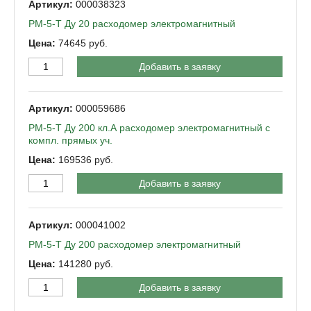
000038323
РМ-5-Т Ду 20 расходомер электромагнитный
74645
Добавить в заявку
000059686
РМ-5-Т Ду 200 кл.А расходомер электромагнитный с
компл. прямых уч.
169536
Добавить в заявку
000041002
РМ-5-Т Ду 200 расходомер электромагнитный
141280
Добавить в заявку