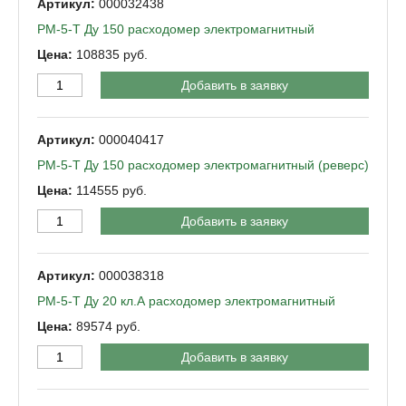
000032438
РМ-5-Т Ду 150 расходомер электромагнитный
108835
Добавить в заявку
000040417
РМ-5-Т Ду 150 расходомер электромагнитный (реверс)
114555
Добавить в заявку
000038318
РМ-5-Т Ду 20 кл.А расходомер электромагнитный
89574
Добавить в заявку