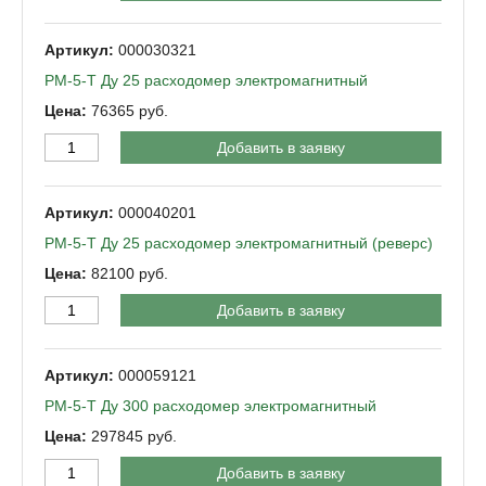
000030321
РМ-5-Т Ду 25 расходомер электромагнитный
76365
Добавить в заявку
000040201
РМ-5-Т Ду 25 расходомер электромагнитный (реверс)
82100
Добавить в заявку
000059121
РМ-5-Т Ду 300 расходомер электромагнитный
297845
Добавить в заявку