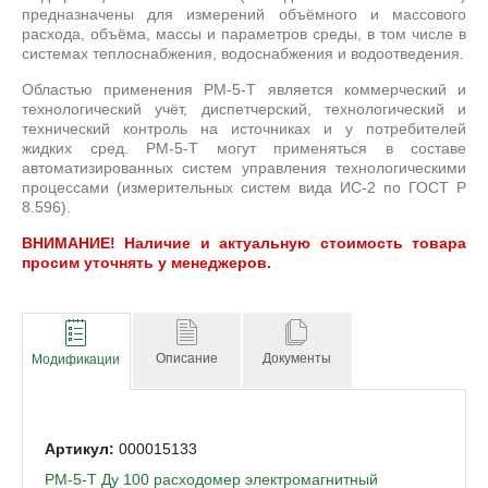
предназначены для измерений объёмного и массового
расхода, объёма, массы и параметров среды, в том числе в
системах теплоснабжения, водоснабжения и водоотведения.
Областью применения РМ-5-Т является коммерческий и
технологический учёт, диспетчерский, технологический и
технический контроль на источниках и у потребителей
жидких сред. РМ-5-Т могут применяться в составе
автоматизированных систем управления технологическими
процессами (измерительных систем вида ИС-2 по ГОСТ Р
8.596).
ВНИМАНИЕ! Наличие и актуальную стоимость товара
просим уточнять у менеджеров.
Описание
Документы
Модификации
000015133
РМ-5-Т Ду 100 расходомер электромагнитный