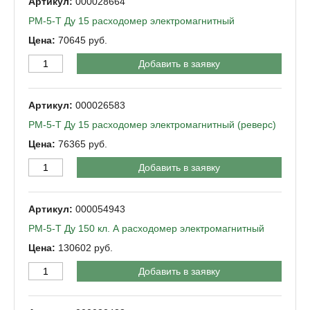
000028664
РМ-5-Т Ду 15 расходомер электромагнитный
70645
Добавить в заявку
000026583
РМ-5-Т Ду 15 расходомер электромагнитный (реверс)
76365
Добавить в заявку
000054943
РМ-5-Т Ду 150 кл. А расходомер электромагнитный
130602
Добавить в заявку