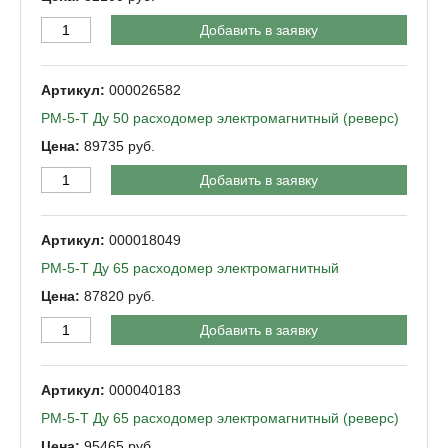
Добавить в заявку
000026582
РМ-5-Т Ду 50 расходомер электромагнитный (реверс)
89735
Добавить в заявку
000018049
РМ-5-Т Ду 65 расходомер электромагнитный
87820
Добавить в заявку
000040183
РМ-5-Т Ду 65 расходомер электромагнитный (реверс)
95465