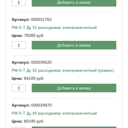
Добавить в заявку
000031762
РМ-5-Т Ду 32 расходомер электромагнитный
78280
Добавить в заявку
000039520
РМ-5-Т Ду 32 расходомер электромагнитный (реверс)
84100
Добавить в заявку
000029970
РМ-5-Т Ду 40 расходомер электромагнитный
80190