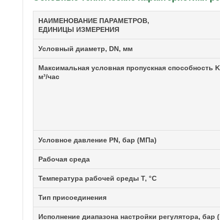
НАИМЕНОВАНИЕ ПАРАМЕТРОВ,
ЕДИНИЦЫ ИЗМЕРЕНИЯ
Условный диаметр, DN, мм
Максимальная условная пропускная способность K
м³/час
Условное давление PN, бар (МПа)
Рабочая среда
Температура рабочей среды Т, °С
Тип присоединения
Исполнение диапазона настройки регулятора, бар 