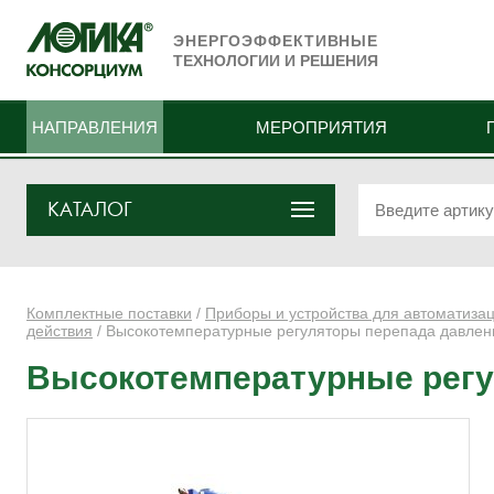
ЭНЕРГОЭФФЕКТИВНЫЕ
ТЕХНОЛОГИИ И РЕШЕНИЯ
НАПРАВЛЕНИЯ
МЕРОПРИЯТИЯ
КАТАЛОГ
Комплектные поставки
/
Приборы и устройства для автоматиза
действия
/ Высокотемпературные регуляторы перепада давле
Высокотемпературные регу