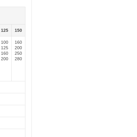
125
150
100
160
125
200
160
250
200
280