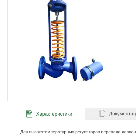
Документа
Характеристики
Для высокотемпературных регуляторов перепада давлен