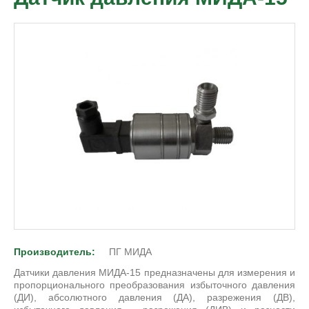
Производитель:
ПГ МИДА
Датчики давления МИДА-15 предназначены для измерения и
пропорционального преобразования избыточного давления
(ДИ), абсолютного давления (ДА), разрежения (ДВ),