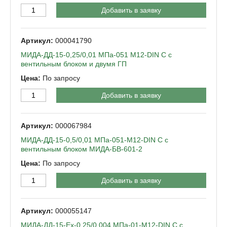
Добавить в заявку
000041790
МИДА-ДД-15-0,25/0,01 МПа-051 М12-DIN C с
вентильным блоком и двумя ГП
По запросу
Добавить в заявку
000067984
МИДА-ДД-15-0,5/0,01 МПа-051-М12-DIN C с
вентильным блоком МИДА-БВ-601-2
По запросу
Добавить в заявку
000055147
МИДА-ДД-15-Ех-0,25/0,004 МПа-01-М12-DIN C с