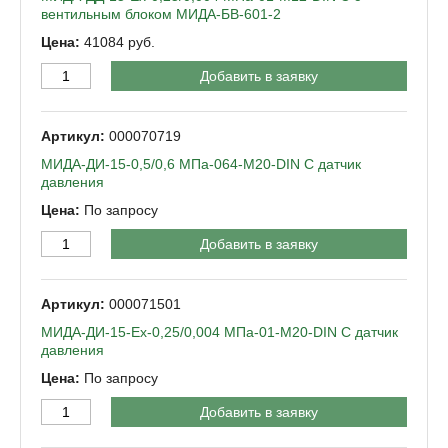
вентильным блоком МИДА-БВ-601-2
41084
Добавить в заявку
000070719
МИДА-ДИ-15-0,5/0,6 МПа-064-М20-DIN C датчик
давления
По запросу
Добавить в заявку
000071501
МИДА-ДИ-15-Ех-0,25/0,004 МПа-01-М20-DIN C датчик
давления
По запросу
Добавить в заявку