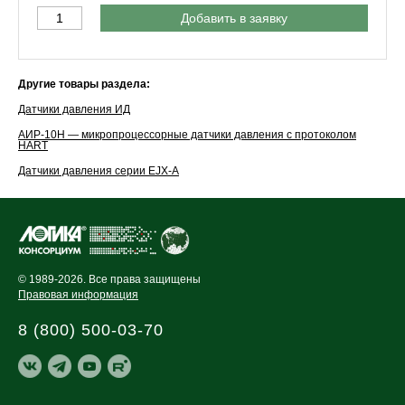
Добавить в заявку
Другие товары раздела:
Датчики давления ИД
АИР-10H — микропроцессорные датчики давления с протоколом
HART
Датчики давления серии EJX-A
© 1989-2026. Все права защищены
Правовая информация
8 (800) 500-03-70