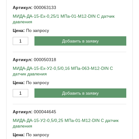
000063133
МИДА-ДА-15-Ех-0,25/1 МПа-01-М12-DIN C датчик
давления
По запросу
Добавить в заявку
000050318
МИДА-ДА-15-Ех-У2-0,5/0,16 МПа-063-М12-DIN C
датчик давления
По запросу
Добавить в заявку
000044645
МИДА-ДА-15-У2-0,5/0,25 МПа-01-М12-DIN C датчик
давления
По запросу