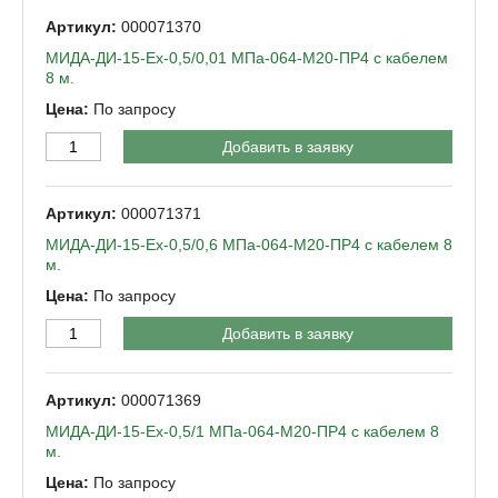
000071370
МИДА-ДИ-15-Ех-0,5/0,01 МПа-064-М20-ПР4 с кабелем
8 м.
По запросу
Добавить в заявку
000071371
МИДА-ДИ-15-Ех-0,5/0,6 МПа-064-М20-ПР4 с кабелем 8
м.
По запросу
Добавить в заявку
000071369
МИДА-ДИ-15-Ех-0,5/1 МПа-064-М20-ПР4 с кабелем 8
м.
По запросу