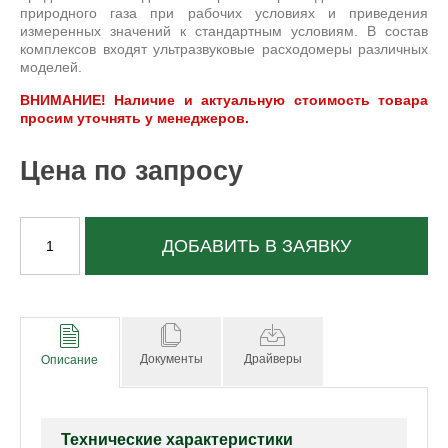
природного газа при рабочих условиях и приведения
измеренных значений к стандартным условиям. В состав
комплексов входят ультразвуковые расходомеры различных
моделей.
ВНИМАНИЕ! Наличие и актуальную стоимость товара
просим уточнять у менеджеров.
Цена по запросу
ДОБАВИТЬ В ЗАЯВКУ
Документы
Драйверы
Описание
Технические характеристики