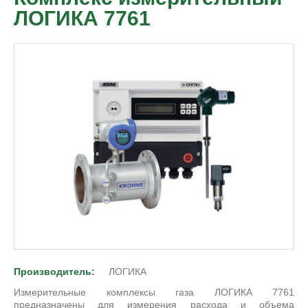
ЛОГИКА 7761
Производитель:
ЛОГИКА
Измерительные комплексы газа ЛОГИКА 7761
предназначены для измерения расхода и объема