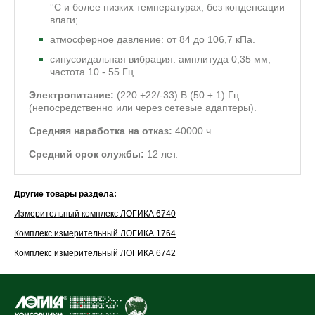
°С и более низких температурах, без конденсации
влаги;
атмосферное давление: от 84 до 106,7 кПа.
синусоидальная вибрация: амплитуда 0,35 мм,
частота 10 - 55 Гц.
Электропитание:
(220 +22/-33) В (50 ± 1) Гц
(непосредственно или через сетевые адаптеры).
Средняя наработка на отказ:
40000 ч.
Средний срок службы:
12 лет.
Другие товары раздела:
Измерительный комплекс ЛОГИКА 6740
Комплекс измерительный ЛОГИКА 1764
Комплекс измерительный ЛОГИКА 6742