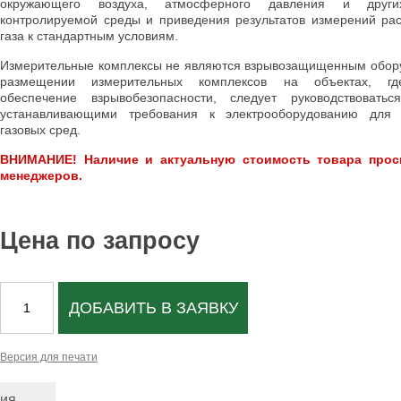
окружающего воздуха, атмосферного давления и други
контролируемой среды и приведения результатов измерений ра
газа к стандартным условиям.
Измерительные комплексы не являются взрывозащищенным обор
размещении измерительных комплексов на объектах, гд
обеспечение взрывобезопасности, следует руководствоватьс
устанавливающими требования к электрооборудованию для 
газовых сред.
ВНИМАНИЕ! Наличие и актуальную стоимость товара прос
менеджеров.
Цена по запросу
ДОБАВИТЬ В ЗАЯВКУ
Версия для печати
ция