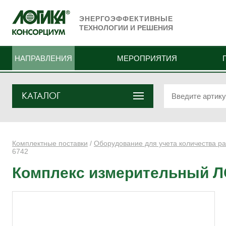
ЭНЕРГОЭФФЕКТИВНЫЕ
ТЕХНОЛОГИИ И РЕШЕНИЯ
НАПРАВЛЕНИЯ
МЕРОПРИЯТИЯ
КАТАЛОГ
Комплектные поставки
/
Оборудование для учета количества ра
6742
Комплекс измерительный Л