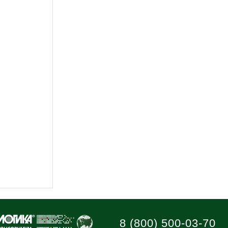
8 (800) 500-03-70