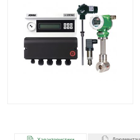
Документа
Характеристики