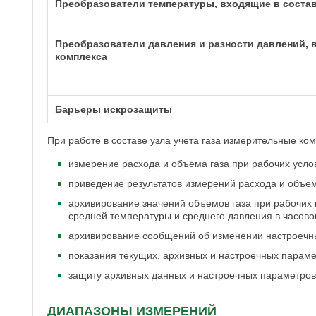
Преобразователи температуры, входящие в соста
Преобразователи давления и разности давлений, 
комплекса
Барьеры искрозащиты
При работе в составе узла учета газа измерительные ко
измерение расхода и объема газа при рабочих усло
приведение результатов измерений расхода и объем
архивирование значений объемов газа при рабочих и
средней температуры и среднего давления в часово
архивирование сообщений об изменении настроечны
показания текущих, архивных и настроечных параме
защиту архивных данных и настроечных параметров
ДИАПАЗОНЫ ИЗМЕРЕНИЙ