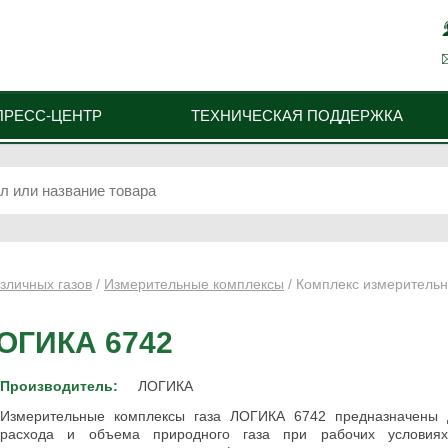
ПРЕСС-ЦЕНТР
ТЕХНИЧЕСКАЯ ПОДДЕРЖКА
зличных газов
/
Измерительные комплексы
/ Комплекс измеритель
ОГИКА 6742
Производитель:
ЛОГИКА
Измерительные комплексы газа ЛОГИКА 6742 предназначены 
расхода и объема природного газа при рабочих условиях