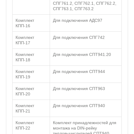
СПГ761.2, СПГ762.1, СПГ762.2,
СПГ763.1, СПГ763.2
Комплект
Для подключения АДС97
КПП-16
Комплект
Для подключения СПГ742
КПП-17
Комплект
Для подключения СПТ941.20
КПП-18
Комплект
Для подключения СПТ944
КПП-19
Комплект
Для подключения СПТ963
КПП-20
Комплект
Для подключения СПТ940
КПП-21
Комплект
Комплект принадлежностей для
КПП-22
монтажа на DIN-рейку
тепловычислителей СПТ940,