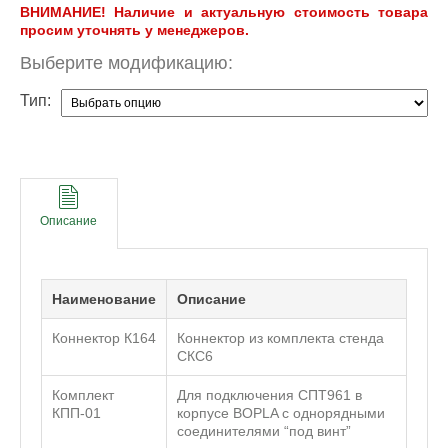
ВНИМАНИЕ! Наличие и актуальную стоимость товара
просим уточнять у менеджеров.
Выберите модификацию:
Тип:
Описание
Наименование
Описание
Коннектор К164
Коннектор из комплекта стенда
СКС6
Комплект
Для подключения СПТ961 в
КПП-01
корпусе BOPLA с однорядными
соединителями “под винт”