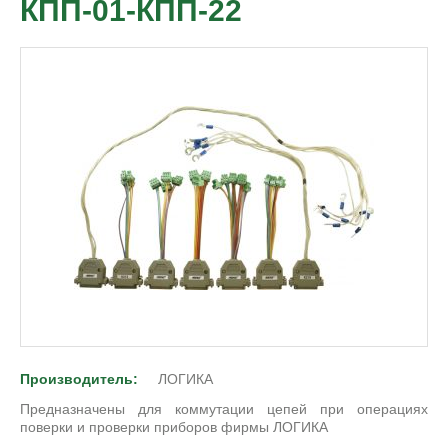
КПП-01-КПП-22
Производитель:
ЛОГИКА
Предназначены для коммутации цепей при операциях
поверки и проверки приборов фирмы ЛОГИКА