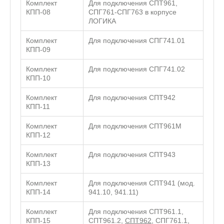
Комплект
Для подключения СПТ961,
КПП-08
СПГ761-СПГ763 в корпусе
ЛОГИКА
Комплект
Для подключения СПГ741.01
КПП-09
Комплект
Для подключения СПГ741.02
КПП-10
Комплект
Для подключения СПТ942
КПП-11
Комплект
Для подключения СПТ961М
КПП-12
Комплект
Для подключения СПТ943
КПП-13
Комплект
Для подключения СПТ941 (мод.
КПП-14
941.10, 941.11)
Комплект
Для подключения СПТ961.1,
КПП-15
СПТ961.2,
СПТ962
, СПГ761.1,