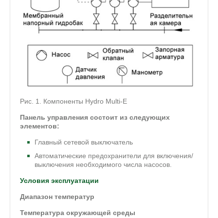
Рис. 1. Компоненты Hydro Multi-E
Панель управления состоит из следующих
элементов:
Главный сетевой выключатель
Автоматические предохранители для включения/
выключения необходимого числа насосов.
Условия эксплуатации
Диапазон температур
Температура окружающей среды