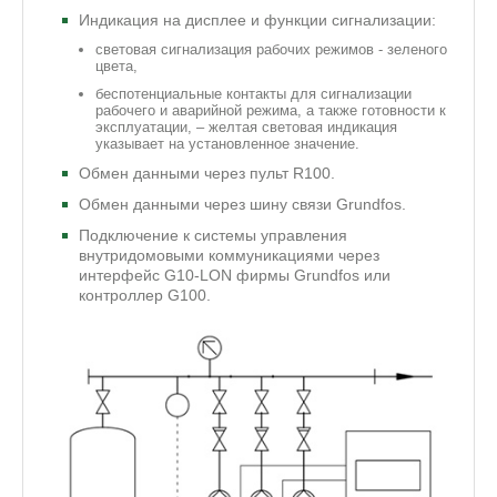
Индикация на дисплее и функции сигнализации:
световая сигнализация рабочих режимов - зеленого
цвета,
беспотенциальные контакты для сигнализации
рабочего и аварийной режима, а также готовности к
эксплуатации, – желтая световая индикация
указывает на установленное значение.
Обмен данными через пульт R100.
Обмен данными через шину связи Grundfos.
Подключение к системы управления
внутридомовыми коммуникациями через
интерфейс G10-LON фирмы Grundfos или
контроллер G100.