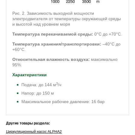
Рис. 2. Зависимость выходной мощности
электродвигателя от температуры окружающей среды
и высотой над уровнем моря
Температура перекачиваемой среды:
0°C до +70°C.
Температура хранения/транспортировки:
–40°C до
+60°C.
Относительная влажность воздуха:
максимально
95%.
Характеристики
3
Подача: до 144 м
/ч
Напор: до 150 м
Максимальное рабочее давление: 16 бар
Другие товары раздела:
Циркуляционный насос ALPHA2