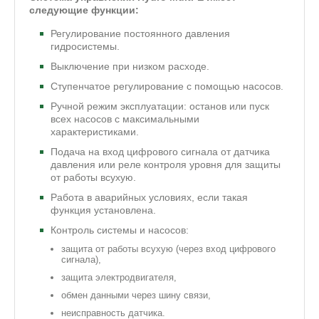
следующие функции:
Регулирование постоянного давления
гидросистемы.
Выключение при низком расходе.
Ступенчатое регулирование с помощью насосов.
Ручной режим эксплуатации: останов или пуск
всех насосов с максимальными
характеристиками.
Подача на вход цифрового сигнала от датчика
давления или реле контроля уровня для защиты
от работы всухую.
Работа в аварийных условиях, если такая
функция установлена.
Контроль системы и насосов:
защита от работы всухую (через вход цифрового
сигнала),
защита электродвигателя,
обмен данными через шину связи,
неисправность датчика.