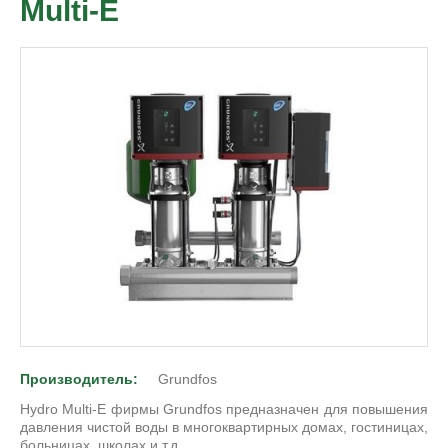
Multi-E
Производитель:
Grundfos
Hydro Multi-E фирмы Grundfos предназначен для повышения
давления чистой воды в многоквартирных домах, гостиницах,
больницах, школах и т.д.