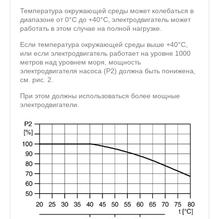
Температура окружающей среды может колебаться в
диапазоне от 0°C до +40°C, электродвигатель может
работать в этом случае на полной нагрузке.
Если температура окружающей среды выше +40°С,
или если электродвигатель работает на уровне 1000
метров над уровнем моря, мощность
электродвигателя насоса (Р2) должна быть понижена,
см. рис. 2.
При этом должны использоваться более мощные
электродвигатели.