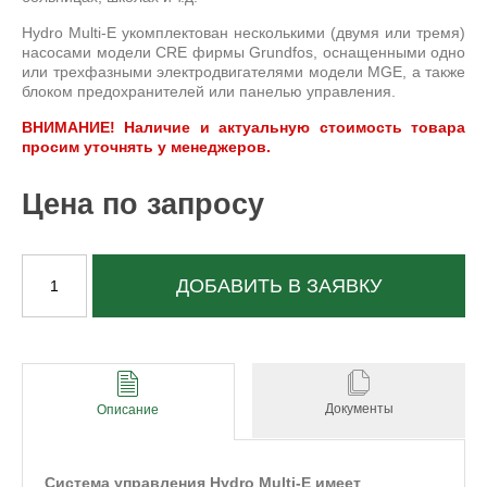
Hydro Multi-E укомплектован несколькими (двумя или тремя)
насосами модели CRE фирмы Grundfos, оснащенными одно
или трехфазными электродвигателями модели MGE, а также
блоком предохранителей или панелью управления.
ВНИМАНИЕ! Наличие и актуальную стоимость товара
просим уточнять у менеджеров.
Цена по запросу
ДОБАВИТЬ В ЗАЯВКУ
Документы
Описание
Система управления Hydro Multi-E имеет