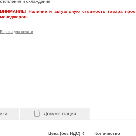
отопления и охлаждения.
ВНИМАНИЕ! Наличие и актуальную стоимость товара прос
менеджеров.
Версия для печати
ики
Документация
Цена (без НДС)
Количество