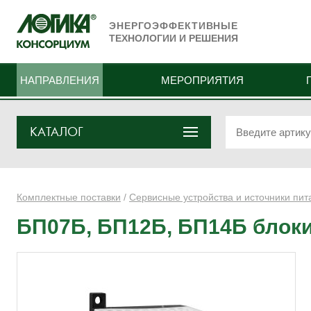
ЭНЕРГОЭФФЕКТИВНЫЕ
ТЕХНОЛОГИИ И РЕШЕНИЯ
НАПРАВЛЕНИЯ
МЕРОПРИЯТИЯ
КАТАЛОГ
Комплектные поставки
/
Сервисные устройства и источники пит
БП07Б, БП12Б, БП14Б блоки