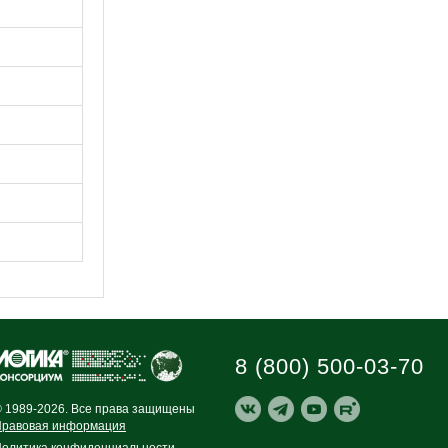
8 (800) 500-03-70
 1989-2026. Все права защищены
равовая информация