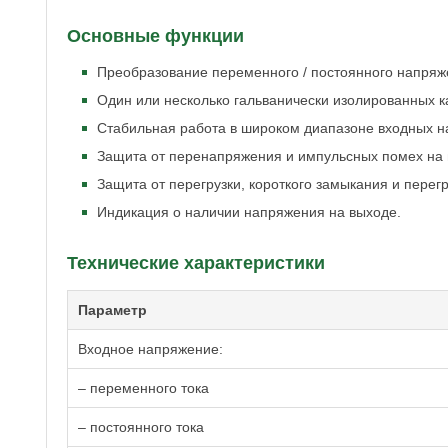
Основные функции
Преобразование переменного / постоянного напряж
Один или несколько гальванически изолированных к
Стабильная работа в широком диапазоне входных н
Защита от перенапряжения и импульсных помех на 
Защита от перегрузки, короткого замыкания и перегр
Индикация о наличии напряжения на выходе.
Технические характеристики
Параметр
Входное напряжение:
– переменного тока
– постоянного тока