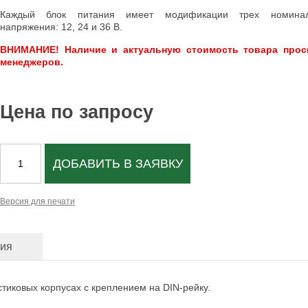
Каждый блок питания имеет модификации трех номинал
напряжения: 12, 24 и 36 В.
ВНИМАНИЕ! Наличие и актуальную стоимость товара прос
менеджеров.
Цена по запросу
ДОБАВИТЬ В ЗАЯВКУ
Версия для печати
ция
тиковых корпусах с креплением на DIN-рейку.