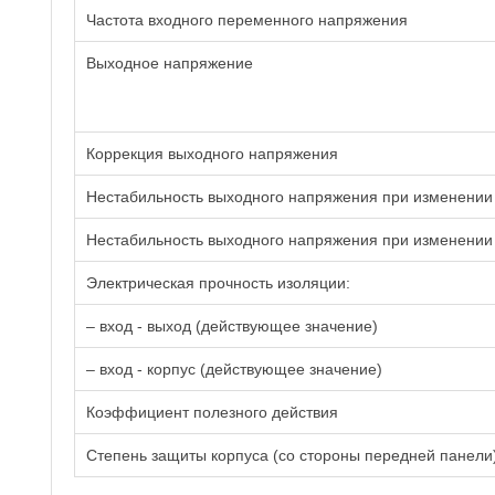
Частота входного переменного напряжения
Выходное напряжение
Коррекция выходного напряжения
Нестабильность выходного напряжения при изменении
Нестабильность выходного напряжения при изменении то
Электрическая прочность изоляции:
– вход - выход (действующее значение)
– вход - корпус (действующее значение)
Коэффициент полезного действия
Степень защиты корпуса (со стороны передней панели