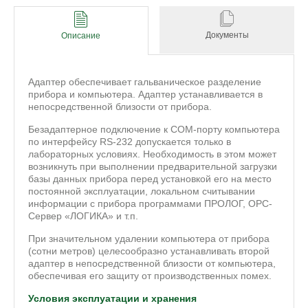
Документы
Описание
Адаптер обеспечивает гальваническое разделение
прибора и компьютера. Адаптер устанавливается в
непосредственной близости от прибора.
Безадаптерное подключение к COM-порту компьютера
по интерфейсу RS-232 допускается только в
лабораторных условиях. Необходимость в этом может
возникнуть при выполнении предварительной загрузки
базы данных прибора перед установкой его на место
постоянной эксплуатации, локальном считывании
информации с прибора программами ПРОЛОГ, ОРС-
Сервер «ЛОГИКА» и т.п.
При значительном удалении компьютера от прибора
(сотни метров) целесообразно устанавливать второй
адаптер в непосредственной близости от компьютера,
обеспечивая его защиту от производственных помех.
Условия эксплуатации и хранения