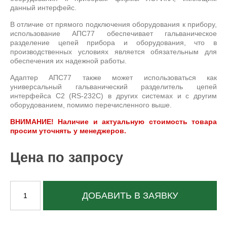
данный интерфейс.
В отличие от прямого подключения оборудования к прибору,
использование АПС77 обеспечивает гальваническое
разделение цепей прибора и оборудования, что в
производственных условиях является обязательным для
обеспечения их надежной работы.
Адаптер АПС77 также может использоваться как
универсальный гальванический разделитель цепей
интерфейса С2 (RS-232C) в других системах и с другим
оборудованием, помимо перечисленного выше.
ВНИМАНИЕ! Наличие и актуальную стоимость товара
просим уточнять у менеджеров.
Цена по запросу
ДОБАВИТЬ В ЗАЯВКУ