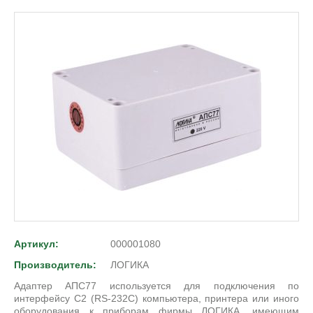
Артикул:
000001080
Производитель:
ЛОГИКА
Адаптер АПС77 используется для подключения по
интерфейсу С2 (RS-232C) компьютера, принтера или иного
оборудования к приборам фирмы ЛОГИКА, имеющим