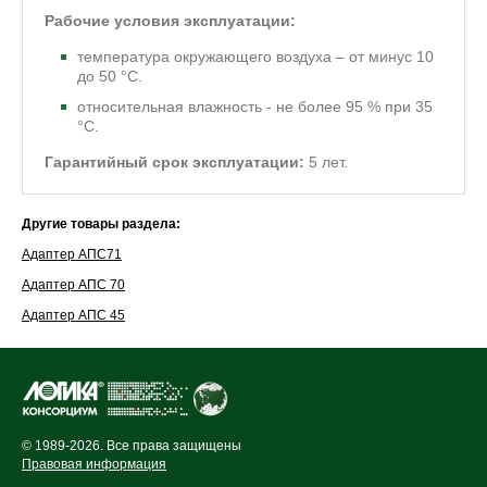
Рабочие условия эксплуатации:
температура окружающего воздуха – от минус 10
до 50 °С.
относительная влажность - не более 95 % при 35
°С.
Гарантийный срок эксплуатации:
5 лет.
Другие товары раздела:
Адаптер АПС71
Адаптер АПС 70
Адаптер АПС 45
© 1989-2026. Все права защищены
Правовая информация