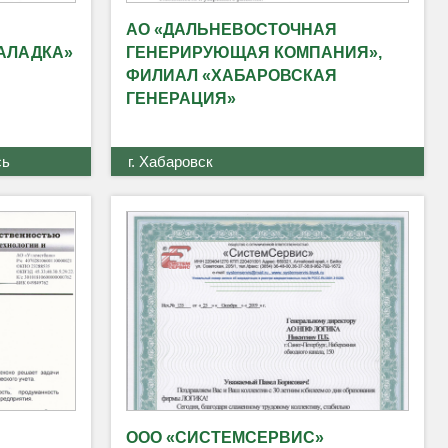
АО «ДАЛЬНЕВОСТОЧНАЯ
АЛАДКА»
ГЕНЕРИРУЮЩАЯ КОМПАНИЯ»,
ФИЛИАЛ «ХАБАРОВСКАЯ
ГЕНЕРАЦИЯ»
сь
г. Хабаровск
ООО «СИСТЕМСЕРВИС»