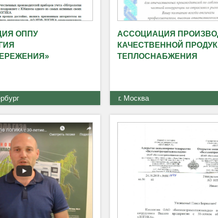
ИЯ ОППУ
АССОЦИАЦИЯ ПРОИЗВО
ГИЯ
КАЧЕСТВЕННОЙ ПРОДУК
ЕРЕЖЕНИЯ»
ТЕПЛОСНАБЖЕНИЯ
ербург
г. Москва