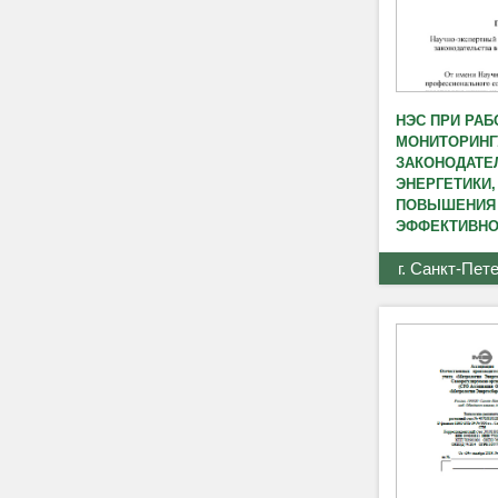
НЭС ПРИ РАБ
МОНИТОРИНГ
ЗАКОНОДАТЕ
ЭНЕРГЕТИКИ
ПОВЫШЕНИЯ 
ЭФФЕКТИВНО
г. Санкт-Пет