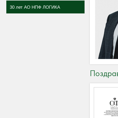
30 лет АО НПФ ЛОГИКА
Поздрав