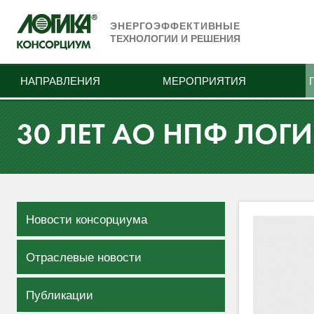
ЭНЕРГОЭФФЕКТИВНЫЕ
ТЕХНОЛОГИИ И РЕШЕНИЯ
НАПРАВЛЕНИЯ
МЕРОПРИЯТИЯ
30 ЛЕТ АО НПФ ЛОГ
Новости консорциума
Отраслевые новости
Публикации