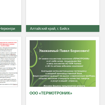
 Нерюнгри
Алтайский край, г. Бийск
ООО «ТЕРМОТРОНИК»