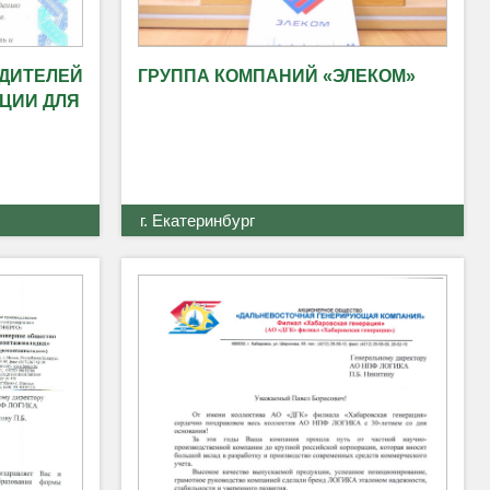
ДИТЕЛЕЙ
ГРУППА КОМПАНИЙ «ЭЛЕКОМ»
ЦИИ ДЛЯ
г. Екатеринбург