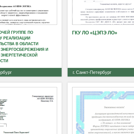
ОЧЕЙ ГРУППЕ ПО
ГКУ ЛО «ЦЭПЭ ЛО»
У РЕАЛИЗАЦИИ
ЛЬСТВА В ОБЛАСТИ
, ЭНЕРГОСБЕРЕЖЕНИЯ И
ЭНЕРГЕТИЧЕСКОЙ
СТИ
ербург
г. Санкт-Петербург