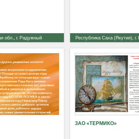
 обл., г. Радужный
Республика Саха (Якутия), г.
ЗАО «ТЕРМИКО»