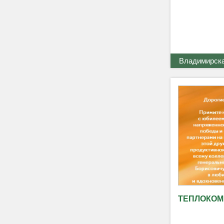
Владимирская
ТЕПЛОКОМ