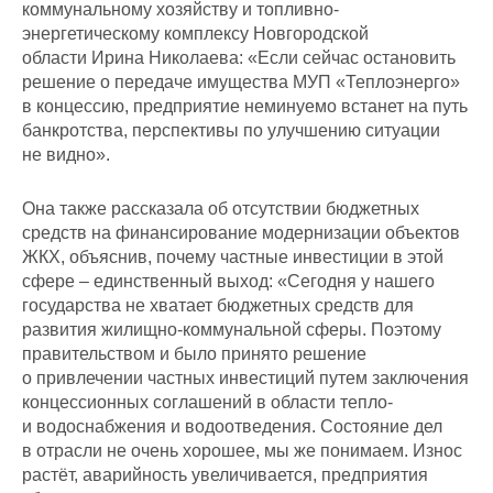
коммунальному хозяйству и топливно-
энергетическому комплексу Новгородской
области Ирина Николаева: «Если сейчас остановить
решение о передаче имущества МУП «Теплоэнерго»
в концессию, предприятие неминуемо встанет на путь
банкротства, перспективы по улучшению ситуации
не видно».
Она также рассказала об отсутствии бюджетных
средств на финансирование модернизации объектов
ЖКХ, объяснив, почему частные инвестиции в этой
сфере – единственный выход: «Сегодня у нашего
государства не хватает бюджетных средств для
развития жилищно-коммунальной сферы. Поэтому
правительством и было принято решение
о привлечении частных инвестиций путем заключения
концессионных соглашений в области тепло-
и водоснабжения и водоотведения. Состояние дел
в отрасли не очень хорошее, мы же понимаем. Износ
растёт, аварийность увеличивается, предприятия