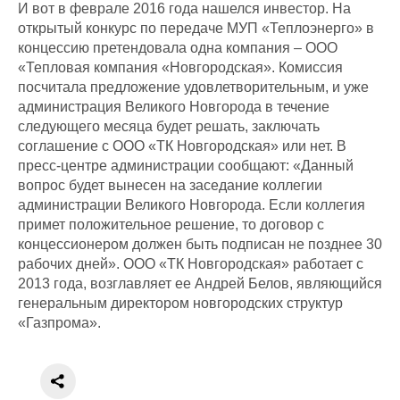
И вот в феврале 2016 года нашелся инвестор. На
открытый конкурс по передаче МУП «Теплоэнерго» в
концессию претендовала одна компания – ООО
«Тепловая компания «Новгородская». Комиссия
посчитала предложение удовлетворительным, и уже
администрация Великого Новгорода в течение
следующего месяца будет решать, заключать
соглашение с ООО «ТК Новгородская» или нет. В
пресс-центре администрации сообщают: «Данный
вопрос будет вынесен на заседание коллегии
администрации Великого Новгорода. Если коллегия
примет положительное решение, то договор с
концессионером должен быть подписан не позднее 30
рабочих дней». ООО «ТК Новгородская» работает с
2013 года, возглавляет ее Андрей Белов, являющийся
генеральным директором новгородских структур
«Газпрома».