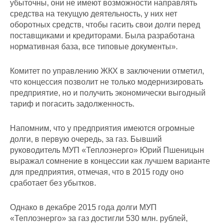
убыточны, они не имеют возможности направлять
средства на текущую деятельность, у них нет
оборотных средств, чтобы гасить свои долги перед
поставщиками и кредиторами. Была разработана
нормативная база, все типовые документы».
Комитет по управлению ЖКХ в заключении отметил,
что концессия позволит не только модернизировать
предприятие, но и получить экономически выгодный
тариф и погасить задолженность.
Напомним, что у предприятия имеются огромные
долги, в первую очередь, за газ. Бывший
руководитель МУП «Теплоэнерго» Юрий Пшеницын
выражал сомнение в концессии как лучшем варианте
для предприятия, отмечая, что в 2015 году оно
сработает без убытков.
Однако в декабре 2015 года долги МУП
«Теплоэнерго» за газ достигли 530 млн. рублей,