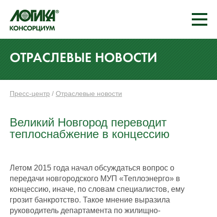
ОТРАСЛЕВЫЕ НОВОСТИ
Пресс-центр
/
Отраслевые новости
Великий Новгород переводит
теплоснабжение в концессию
Летом 2015 года начал обсуждаться вопрос о
передачи новгородского МУП «Теплоэнерго» в
концессию, иначе, по словам специалистов, ему
грозит банкротство. Такое мнение выразила
руководитель департамента по жилищно-