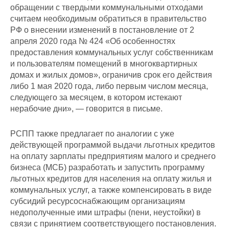
обращении с твердыми коммунальными отходами
считаем необходимым обратиться в правительство
РФ о внесении изменений в постановление от 2
апреля 2020 года № 424 «Об особенностях
предоставления коммунальных услуг собственникам
и пользователям помещений в многоквартирных
домах и жилых домов», ограничив срок его действия
либо 1 мая 2020 года, либо первым числом месяца,
следующего за месяцем, в котором истекают
нерабочие дни», — говорится в письме.
РСПП также предлагает по аналогии с уже
действующей программой выдачи льготных кредитов
на оплату зарплаты предприятиям малого и среднего
бизнеса (МСБ) разработать и запустить программу
льготных кредитов для населения на оплату жилья и
коммунальных услуг, а также компенсировать в виде
субсидий ресурсоснабжающим организациям
недополученные ими штрафы (пени, неустойки) в
связи с принятием соответствующего постановления.