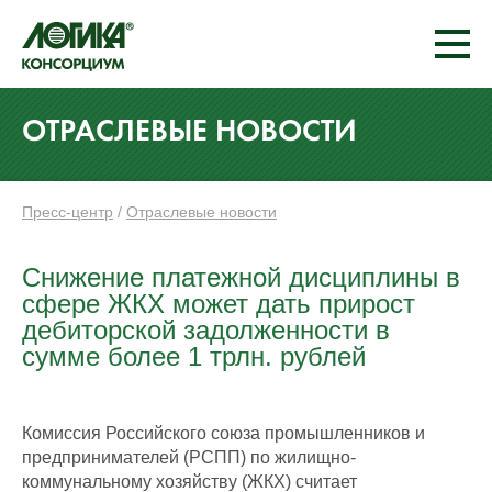
ОТРАСЛЕВЫЕ НОВОСТИ
Пресс-центр
/
Отраслевые новости
Снижение платежной дисциплины в
сфере ЖКХ может дать прирост
дебиторской задолженности в
сумме более 1 трлн. рублей
Комиссия Российского союза промышленников и
предпринимателей (РСПП) по жилищно-
коммунальному хозяйству (ЖКХ) считает