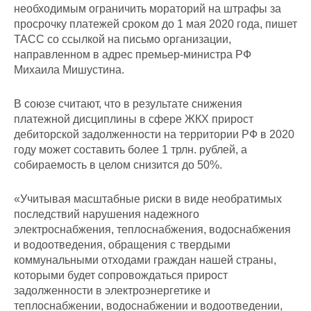
необходимым ограничить мораторий на штрафы за
просрочку платежей сроком до 1 мая 2020 года, пишет
ТАСС со ссылкой на письмо организации,
направленном в адрес премьер-министра РФ
Михаила Мишустина.
В союзе считают, что в результате снижения
платежной дисциплины в сфере ЖКХ прирост
дебиторской задолженности на территории РФ в 2020
году может составить более 1 трлн. рублей, а
собираемость в целом снизится до 50%.
«Учитывая масштабные риски в виде необратимых
последствий нарушения надежного
электроснабжения, теплоснабжения, водоснабжения
и водоотведения, обращения с твердыми
коммунальными отходами граждан нашей страны,
которыми будет сопровождаться прирост
задолженности в электроэнергетике и
теплоснабжении, водоснабжении и водоотведении,