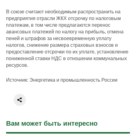
В союзе считают необходимым распространить на
предприятия отрасли ЖКХ отсрочку по налоговым
платежам, в том числе предлагаются перенос
авансовых платежей по налогу на прибыль, отмена
пеней и штрафов за несвоевременную уплату
налогов, снижение размера страховых взносов и
предоставление отсрочки по их уплате, установление
пониженной ставки НДС в отношении коммунальных
ресурсов.
Источник: Энергетика и промышленность России
Вам может быть интересно