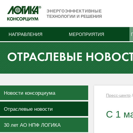
ЭНЕРГОЭФФЕКТИВНЫЕ
ТЕХНОЛОГИИ И РЕШЕНИЯ
НАПРАВЛЕНИЯ
МЕРОПРИЯТИЯ
ОТРАСЛЕВЫЕ НОВОС
Новости консорциума
Пресс-центр
Отраслевые новости
С 1 м
30 лет АО НПФ ЛОГИКА