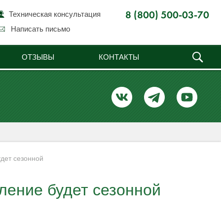
Техническая консультация
8 (800) 500-03-70
Написать письмо
ОТЗЫВЫ
КОНТАКТЫ
удет сезонной
пление будет сезонной