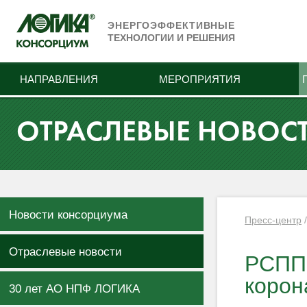
ЭНЕРГОЭФФЕКТИВНЫЕ
ТЕХНОЛОГИИ И РЕШЕНИЯ
НАПРАВЛЕНИЯ
МЕРОПРИЯТИЯ
ОТРАСЛЕВЫЕ НОВОС
Новости консорциума
Пресс-центр
Отраслевые новости
РСПП 
корон
30 лет АО НПФ ЛОГИКА