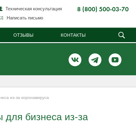
Техническая консультация
8 (800) 500-03-70
Написать письмо
ОТЗЫВЫ
КОНТАКТЫ
еса из-за коронавируса
 для бизнеса из-за