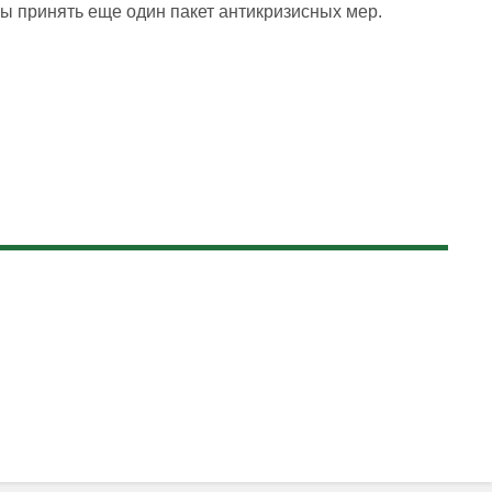
ы принять еще один пакет антикризисных мер.