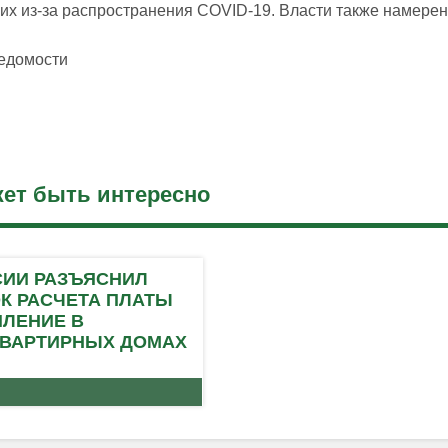
х из-за распространения COVID-19. Власти также намерен
Ведомости
ет быть интересно
СИИ РАЗЪЯСНИЛ
К РАСЧЕТА ПЛАТЫ
ПЛЕНИЕ В
ВАРТИРНЫХ ДОМАХ