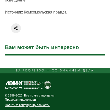
освещение.
Источник: Комсомольская правда
Вам может быть интересно
EX PROFESSO — СО ЗНАНИЕМ ДЕЛА
© 1989-2026. Все права защищены
Правовая информация
Политика конфиденциальности