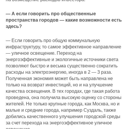
— А если говорить про общественные
пространства городов — какие возможности есть
здесь?
— Если говорить про общую коммунальную
инфраструктуру, то самое эффективное направление
— уличное освещение. Переход на
энергоэффективные и экологичные источники света
позволяют быстро и весьма существенно сократить
расходы на электроэнергию, иногда в 2 — 3 раза.
Полученная экономия может быть направлена не
только на возврат инвестиций, но и на улучшение
качества освещения. В тех городах, где такая работа
проведена, она получила высокую оценку со стороны
жителей. Не только крупные города, как
Москва
, но и
малые и средние города, например
Суздаль
, также
добились качественного улучшения городской среды
за счет перехода на энергоэффективное уличное