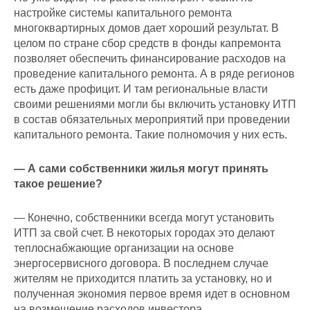
настройке системы капитального ремонта
многоквартирных домов дает хороший результат. В
целом по стране сбор средств в фонды капремонта
позволяет обеспечить финансирование расходов на
проведение капитального ремонта. А в ряде регионов
есть даже профицит. И там региональные власти
своими решениями могли бы включить установку ИТП
в состав обязательных мероприятий при проведении
капитального ремонта. Такие полномочия у них есть.
— А сами собственники жилья могут принять
такое решение?
— Конечно, собственники всегда могут установить
ИТП за свой счет. В некоторых городах это делают
теплоснабжающие организации на основе
энергосервисного договора. В последнем случае
жителям не приходится платить за установку, но и
полученная экономия первое время идет в основном
на возмещение расходов инвестора.