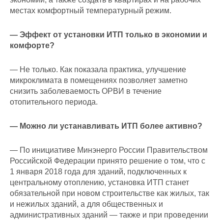
местах комфортный температурный режим.
— Эффект от установки ИТП только в экономии и
комфорте?
— Не только. Как показала практика, улучшение
микроклимата в помещениях позволяет заметно
снизить заболеваемость ОРВИ в течение
отопительного периода.
— Можно ли устанавливать ИТП более активно?
— По инициативе
Минэнерго
России
Правительством
Российской Федерации принято решение о том, что с
1 января 2018 года для зданий, подключенных к
центральному отоплению, установка ИТП станет
обязательной при новом строительстве как жилых, так
и нежилых зданий, а для общественных и
административных зданий — также и при проведении