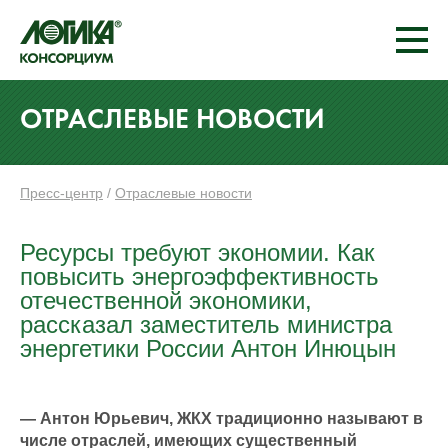
ОТРАСЛЕВЫЕ НОВОСТИ
Пресс-центр
/
Отраслевые новости
Ресурсы требуют экономии. Как
повысить энергоэффективность
отечественной экономики,
рассказал заместитель министра
энергетики России Антон Инюцын
— Антон Юрьевич, ЖКХ традиционно называют в
числе отраслей, имеющих существенный