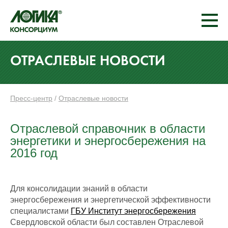
ОТРАСЛЕВЫЕ НОВОСТИ
Пресс-центр
/
Отраслевые новости
Отраслевой справочник в области
энергетики и энергосбережения на
2016 год
Для консолидации знаний в области
энергосбережения и энергетической эффективности
специалистами
ГБУ Институт энергосбережения
Свердловской области был составлен Отраслевой