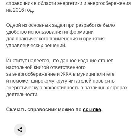
справочник в области энергетики и энергосбережения
на 2016 год.
Одной из основных задач при разработке было
удобство использования информации
для практического применения и принятия
управленческих решений.
Институт надеется, что данное издание станет
настольной книгой ответственного
за энергосбережение и ЖКХ в муниципалитете
и поможет широкому кругу читателей повысить
энергетическую эффективность в различных сферах
деятельности.
Скачать справосник можно по
ссылке
.