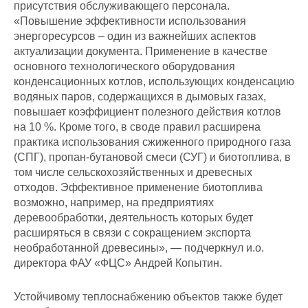
присутствия обслуживающего персонала.
«Повышение эффективности использования
энергоресурсов – один из важнейших аспектов
актуализации документа. Применение в качестве
основного технологического оборудования
конденсационных котлов, использующих конденсацию
водяных паров, содержащихся в дымовых газах,
повышает коэффициент полезного действия котлов
на 10 %. Кроме того, в своде правил расширена
практика использования сжиженного природного газа
(СПГ), пропан-бутановой смеси (СУГ) и биотоплива, в
том числе сельскохозяйственных и древесных
отходов. Эффективное применение биотоплива
возможно, например, на предприятиях
деревообработки, деятельность которых будет
расширяться в связи с сокращением экспорта
необработанной древесины», — подчеркнул и.о.
директора ФАУ «ФЦС» Андрей Копытин.
Устойчивому теплоснабжению объектов также будет