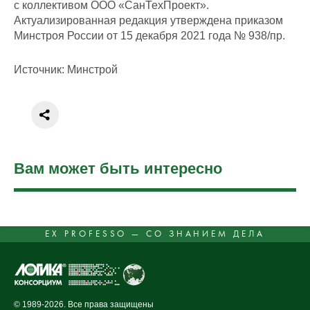
с коллективом ООО «СанТехПроект».
Актуализированная редакция утверждена приказом
Минстроя России от 15 декабря 2021 года № 938/пр.
Источник: Минстрой
Вам может быть интересно
EX PROFESSO — СО ЗНАНИЕМ ДЕЛА
© 1989-2026. Все права защищены