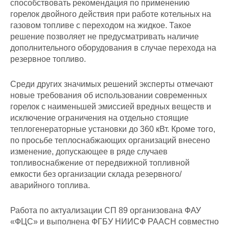
способствовать рекомендация по применению
горелок двойного действия при работе котельных на
газовом топливе с переходом на жидкое. Такое
решение позволяет не предусматривать наличие
дополнительного оборудования в случае перехода на
резервное топливо.
Среди других значимых решений эксперты отмечают
новые требования об использовании современных
горелок с наименьшей эмиссией вредных веществ и
исключение ограничения на отдельно стоящие
теплогенераторные установки до 360 кВт. Кроме того,
по просьбе теплоснабжающих организаций внесено
изменение, допускающее в ряде случаев
топливоснабжение от передвижной топливной
емкости без организации склада резервного/
аварийного топлива.
Работа по актуализации СП 89 организована ФАУ
«ФЦС» и выполнена ФГБУ НИИСФ РААСН совместно