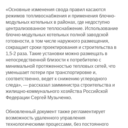
«Основные изменения свода правил касаются
режимов топливоснабжения и применения блочно-
модульных котельных в районах, где недоступно
централизованное теплоснабжение. Использование
блочно-модульных котельных полной заводской
готовности, в том числе наружного размещения,
сокращает сроки проектирования и строительства в
1,5-2 раза. Такие установки можно размещать в
непосредственной близости к потребителю с
минимальной протяженностью тепловых сетей, что
уменьшает потери при транспортировке и,
соответственно, ведет к снижению углеродного
следа», — рассказал замминистра строительства и
жилищно-коммунального хозяйства Российской
Федерации Сергей Музыченко.
Обновленный документ также регламентирует
возможность удаленного управления
технологическими процессами, без постоянного