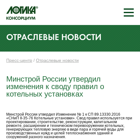
ОТРАСЛЕВЫЕ НОВОСТИ
Пресс-центр
/
Отраслевые новости
Минстрой России утвердил
изменения к своду правил о
котельных установках
Минстрой России утвердил Изменение № 1 к СП 89.13330.2016
«СНиП II-35-76 Котельные установки». Свод правил используется при
проектировании, строительстве, реконструкции, капитальном
ремонте, расширении и техническом перевооружении котельных,
генерирующих тепловую энергию в виде пара и горячей воды для
производственных нужд и целей теплоснабжения зданий и
сооружений разного назначения.