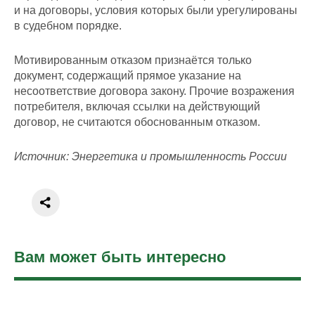
и на договоры, условия которых были урегулированы
в судебном порядке.
Мотивированным отказом признаётся только
документ, содержащий прямое указание на
несоответствие договора закону. Прочие возражения
потребителя, включая ссылки на действующий
договор, не считаются обоснованным отказом.
Источник: Энергетика и промышленность России
Вам может быть интересно