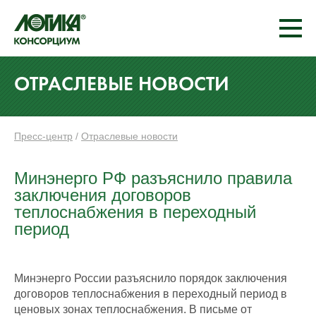
ОТРАСЛЕВЫЕ НОВОСТИ
Пресс-центр
/
Отраслевые новости
Минэнерго РФ разъяснило правила
заключения договоров
теплоснабжения в переходный
период
Минэнерго России разъяснило порядок заключения
договоров теплоснабжения в переходный период в
ценовых зонах теплоснабжения. В письме от