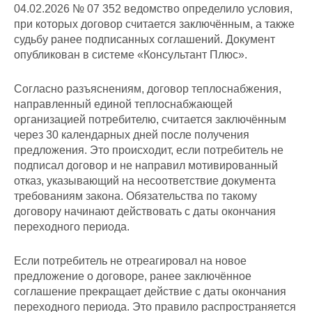
04.02.2026 № 07 352 ведомство определило условия,
при которых договор считается заключённым, а также
судьбу ранее подписанных соглашений. Документ
опубликован в системе «Консультант Плюс».
Согласно разъяснениям, договор теплоснабжения,
направленный единой теплоснабжающей
организацией потребителю, считается заключённым
через 30 календарных дней после получения
предложения. Это происходит, если потребитель не
подписал договор и не направил мотивированный
отказ, указывающий на несоответствие документа
требованиям закона. Обязательства по такому
договору начинают действовать с даты окончания
переходного периода.
Если потребитель не отреагировал на новое
предложение о договоре, ранее заключённое
соглашение прекращает действие с даты окончания
переходного периода. Это правило распространяется