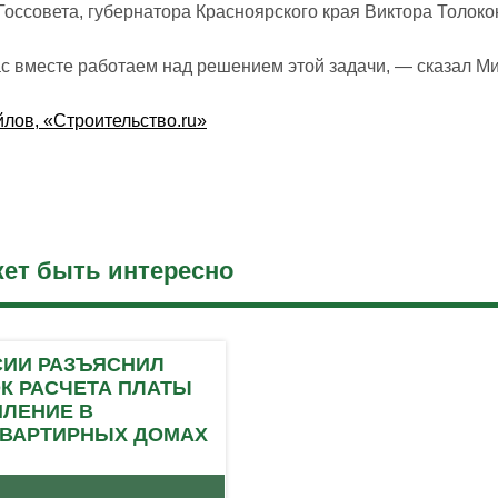
Госсовета, губернатора Красноярского края Виктора Толоко
с вместе работаем над решением этой задачи, — сказал М
лов, «Строительство.ru»
ет быть интересно
СИИ РАЗЪЯСНИЛ
К РАСЧЕТА ПЛАТЫ
ПЛЕНИЕ В
ВАРТИРНЫХ ДОМАХ