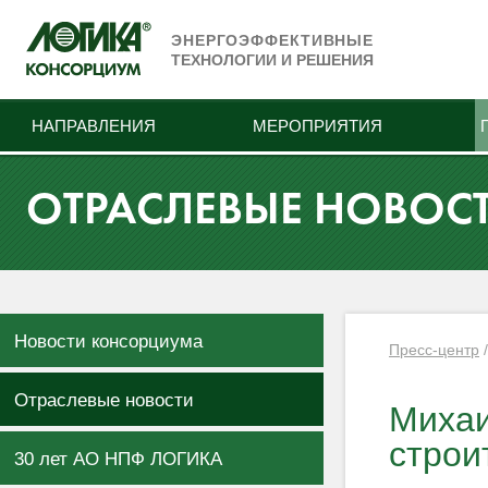
ЭНЕРГОЭФФЕКТИВНЫЕ
ТЕХНОЛОГИИ И РЕШЕНИЯ
НАПРАВЛЕНИЯ
МЕРОПРИЯТИЯ
ОТРАСЛЕВЫЕ НОВОС
Новости консорциума
Пресс-центр
Отраслевые новости
Михаи
строи
30 лет АО НПФ ЛОГИКА