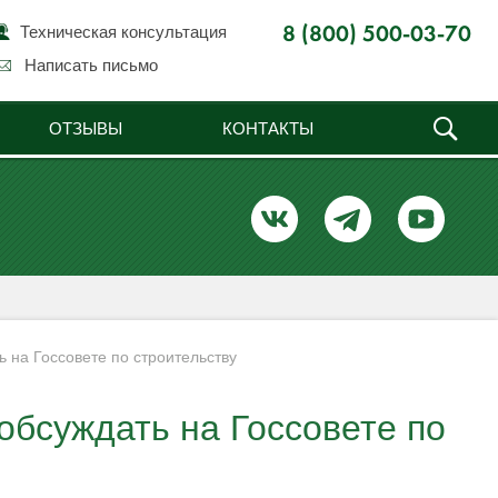
Техническая консультация
8 (800) 500-03-70
Написать письмо
ОТЗЫВЫ
КОНТАКТЫ
ь на Госсовете по строительству
обсуждать на Госсовете по