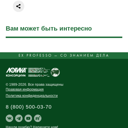
Вам может быть интересно
EX PROFESSO — СО ЗНАНИЕМ ДЕЛА
© 1989-2026. Все права защищены
Правовая информация
Политика конфиденциальности
8 (800) 500-03-70
Нашли ошибку?
Напишите нам!