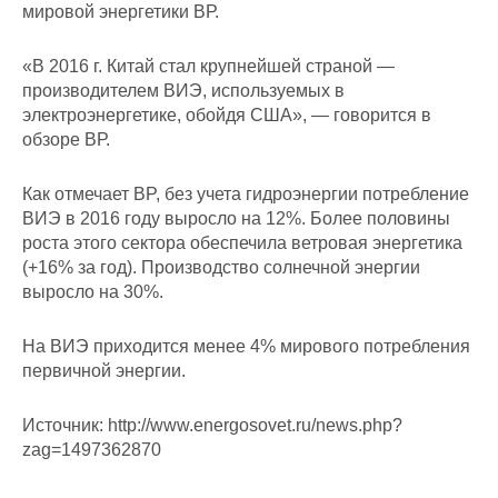
мировой энергетики ВР.
«В 2016 г. Китай стал крупнейшей страной —
производителем ВИЭ, используемых в
электроэнергетике, обойдя США», — говорится в
обзоре ВР.
Как отмечает BP, без учета гидроэнергии потребление
ВИЭ в 2016 году выросло на 12%. Более половины
роста этого сектора обеспечила ветровая энергетика
(+16% за год). Производство солнечной энергии
выросло на 30%.
На ВИЭ приходится менее 4% мирового потребления
первичной энергии.
Источник: http://www.energosovet.ru/news.php?
zag=1497362870