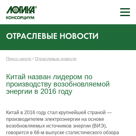
ОТРАСЛЕВЫЕ НОВОСТИ
Пресс-центр
/
Отраслевые новости
Китай назван лидером по
производству возобновляемой
энергии в 2016 году
Китай в 2016 году стал крупнейшей страной —
производителем электроэнергии на основе
возобновляемых источников энергии (ВИЭ),
говорится в 66-м выпуске статистического обзора