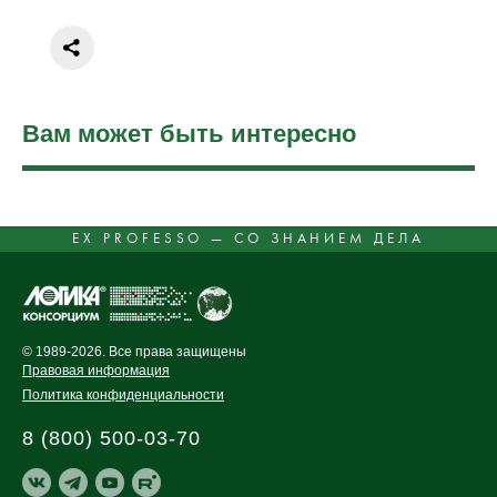
Вам может быть интересно
EX PROFESSO — СО ЗНАНИЕМ ДЕЛА
© 1989-2026. Все права защищены
Правовая информация
Политика конфиденциальности
8 (800) 500-03-70