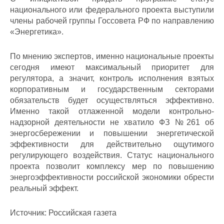
национального или федерального проекта выступили
члены рабочей группы Госсовета РФ по направлению
«Энергетика».
По мнению экспертов, именно национальные проекты
сегодня имеют максимальный приоритет для
регулятора, а значит, контроль исполнения взятых
корпоративным и государственным секторами
обязательств будет осуществляться эффективно.
Именно такой отлаженной модели контрольно-
надзорной деятельности не хватило ФЗ №261 об
энергосбережении и повышении энергетической
эффективности для действительно ощутимого
регулирующего воздействия. Статус национального
проекта позволит комплексу мер по повышению
энергоэффективности российской экономики обрести
реальный эффект.
Источник: Российская газета