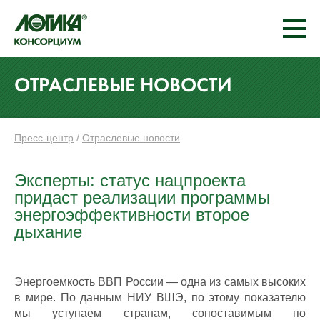
ОТРАСЛЕВЫЕ НОВОСТИ
Пресс-центр
/
Отраслевые новости
Эксперты: статус нацпроекта
придаст реализации программы
энергоэффективности второе
дыхание
Энергоемкость ВВП России — одна из самых высоких
в мире. По данным НИУ ВШЭ, по этому показателю
мы уступаем странам, сопоставимым по