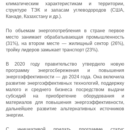
климатическим характеристикам и территории,
структуре ТЭК и запасам углеводородов (США,
Канаде, Казахстану и др.).
По объемам энергопотребления в стране первое
место занимает обрабатывающая промышленность
(31%), на втором месте — жилищный сектор (26%),
тройку лидеров замыкает транспорт (23%).
В 2020 году правительство утвердило новую
программу энергосбережения и повышения
энергоэффективности — до 2024 года. Она включила
развитие энергоэффективных технологий, поддержку
малого и среднего бизнеса посредством выдачи
субсидий на приобретение оборудования и
материалов для повышения энергоэффективности,
дальнейшее развитие альтернативных источников
энергии.
С инициативой придать программе статус