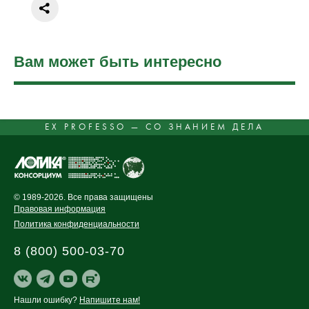
Вам может быть интересно
EX PROFESSO — СО ЗНАНИЕМ ДЕЛА
© 1989-2026. Все права защищены
Правовая информация
Политика конфиденциальности
8 (800) 500-03-70
Нашли ошибку?
Напишите нам!