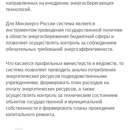
направленных на внедрение энергосберегающих
технологий.
Для Минэнерго России система является
инструментом проведения государственной политики
в области энергосбережения бюджетной сферы и
позволяет осуществлять контроль за соблюдением
обязательных требований энергоэффективности.
Что касается профильных министерств и ведомств, то
система позволяет проводить анализ потребления
энергетических ресурсов подведомственными
учреждениями, формировать план расходов на
оплату энергетических ресурсов, а также
осуществлять контроль за техническим состоянием
объектов государственной и муниципальной
собственности и формировать планы проведения
капитального ремонта.