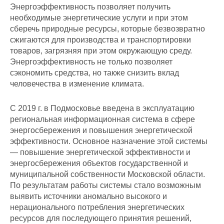
Энергоэффективность позволяет получить
необходимые энергетические услуги и при этом
сберечь природные ресурсы, которые безвозвратно
сжигаются для производства и транспортировки
товаров, загрязняя при этом окружающую среду.
Энергоэффективность не только позволяет
сэкономить средства, но также снизить вклад
человечества в изменение климата.
С 2019 г. в Подмосковье введена в эксплуатацию
региональная информационная система в сфере
энергосбережения и повышения энергетической
эффективности. Основное назначение этой системы
— повышение энергетической эффективности и
энергосбережения объектов государственной и
муниципальной собственности Московской области.
По результатам работы системы стало возможным
выявить источники аномально высокого и
нерационального потребления энергетических
ресурсов для последующего принятия решений,