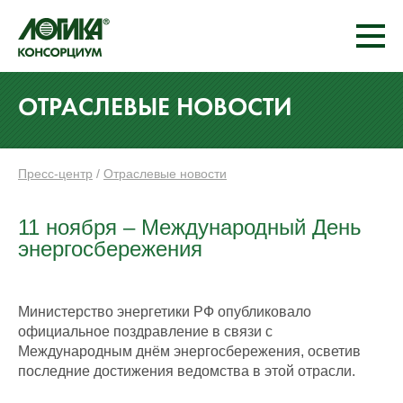
ОТРАСЛЕВЫЕ НОВОСТИ
Пресс-центр
/
Отраслевые новости
11 ноября – Международный День
энергосбережения
Министерство энергетики РФ опубликовало
официальное поздравление в связи с
Международным днём энергосбережения, осветив
последние достижения ведомства в этой отрасли.