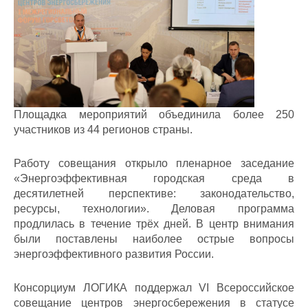
Площадка мероприятий объединила более 250
участников из 44 регионов страны.
Работу совещания открыло пленарное заседание
«Энергоэффективная городская среда в
десятилетней перспективе: законодательство,
ресурсы, технологии». Деловая программа
продлилась в течение трёх дней. В центр внимания
были поставлены наиболее острые вопросы
энергоэффективного развития России.
Консорциум ЛОГИКА поддержал VI Всероссийское
совещание центров энергосбережения в статусе