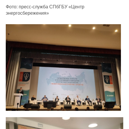
Фото: пресс-служба СПбГБУ «Центр
энергосбережения»