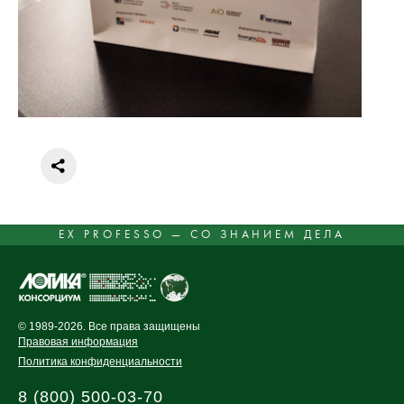
EX PROFESSO — СО ЗНАНИЕМ ДЕЛА
© 1989-2026. Все права защищены
Правовая информация
Политика конфиденциальности
8 (800) 500-03-70