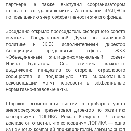
партнера, а также выступил соорганизатором
открытого заседания комитета Ассоциации «РАЦЭС»
по повышению энергоэффективности жилого фонда.
Заседание открыла председатель экспертного совета
комитета Государственной Думы по жилищной
политике и ЖКХ, исполнительный директор
Ассоциации предприятий сферы ЖКХ
«Объединенный жилищно-коммунальный совет»
Ирина Булгакова. Она отметила важность
выдвижения инициатив со стороны отраслевого
сообщества и подчеркнула, что выработанные
рекомендации могут перерасти в эффективные
нормативно-правовые акты.
Широкие возможности систем и приборов учёта
энергоресурсов презентовал директор по развитию
консорциума ЛОГИКА Роман Крикунов. В своем
докладе он отметил, что консорциум ЛОГИКА — одна
из немногих компаний-производителей, закрывающая