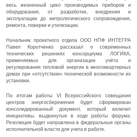
весь жизненный цикл производимых приборов и
оборудования, от разработки, внедрения и
эксплуатации до метрологического сопровождения,
ремонта, поверки и утилизации.
Начальник проектного отдела ООО НПФ ИНТЕГРА
Павел Коротченко рассказал о современных
технических решениях консорциума ЛОГИКА,
применяемых для организации учёта и
регулирования тепловой энергии в многоквартирных
домах при «отсутствии» технической возможности их
установки.
По итогам работы VI Всероссийского совещания
центров энергосбережения будет сформирован
консолидированный документ, который включит
инициативы, выдвинутые в ходе работы форума.
Резолюция будет направлена в федеральные органы
исполнительной власти для учета в работе.