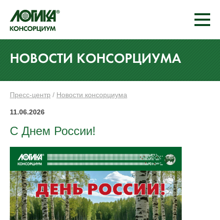
НОВОСТИ КОНСОРЦИУМА
Пресс-центр
/
Новости консорциума
11.06.2026
С Днем России!