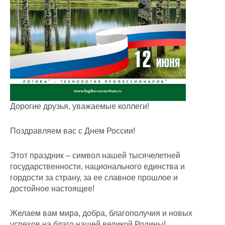
Дорогие друзья, уважаемые коллеги!
Поздравляем вас с Днем России!
Этот праздник – символ нашей тысячелетней
государственности, национального единства и
гордости за страну, за ее славное прошлое и
достойное настоящее!
Желаем вам мира, добра, благополучия и новых
успехов на благо нашей великой Родины!