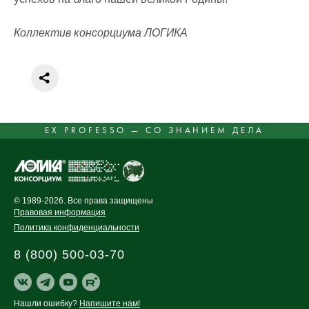
Коллектив консорциума ЛОГИКА
EX PROFESSO — СО ЗНАНИЕМ ДЕЛА
© 1989-2026. Все права защищены
Правовая информация
Политика конфиденциальности
8 (800) 500-03-70
Нашли ошибку?
Напишите нам!