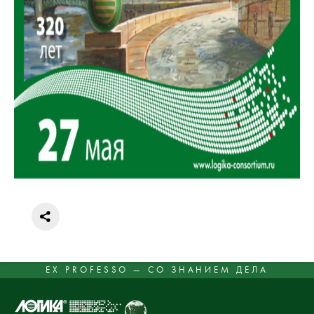
EX PROFESSO — СО ЗНАНИЕМ ДЕЛА