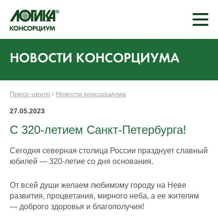
НОВОСТИ КОНСОРЦИУМА
Пресс-центр
/
Новости консорциума
27.05.2023
С 320-летием Санкт-Петербурга!
Сегодня северная столица России празднует славный
юбилей — 320-летие со дня основания.
От всей души желаем любимому городу на Неве
развития, процветания, мирного неба, а ее жителям
— доброго здоровья и благополучия!