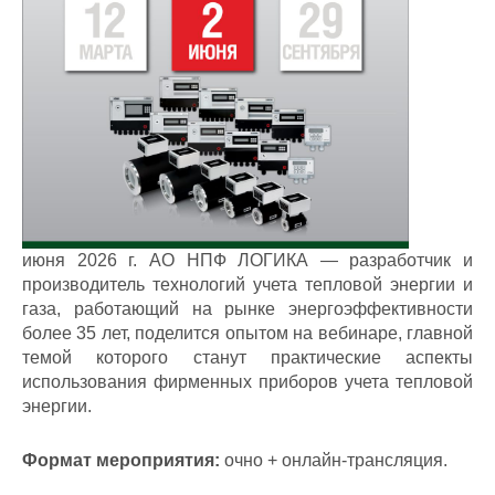
июня 2026 г. АО НПФ ЛОГИКА — разработчик и
производитель технологий учета тепловой энергии и
газа, работающий на рынке энергоэффективности
более 35 лет, поделится опытом на вебинаре, главной
темой которого станут практические аспекты
использования фирменных приборов учета тепловой
энергии.
Формат мероприятия:
очно + онлайн-трансляция.