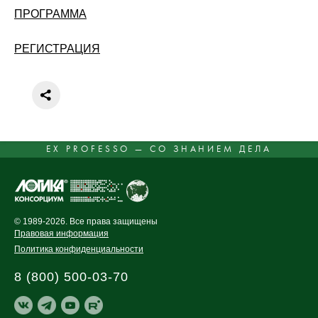
ПРОГРАММА
РЕГИСТРАЦИЯ
EX PROFESSO — СО ЗНАНИЕМ ДЕЛА
© 1989-2026. Все права защищены
Правовая информация
Политика конфиденциальности
8 (800) 500-03-70