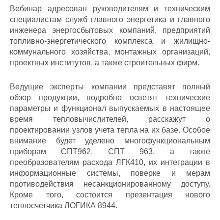
Вебинар адресован руководителям и техническим
специалистам служб главного энергетика и главного
инженера энергосбытовых компаний, предприятий
топливно-энергетического комплекса и жилищно-
коммунального хозяйства, монтажных организаций,
проектных институтов, а также строительных фирм.
Ведущие эксперты компании представят полный
обзор продукции, подробно осветят технические
параметры и функционал выпускаемых в настоящее
время тепловычислителей, расскажут о
проектировании узлов учета тепла на их базе. Особое
внимание будет уделено многофункциональным
приборам СПТ962, СПТ 963, а также
преобразователям расхода ЛГК410, их интеграции в
информационные системы, поверке и мерам
противодействия несанкционированному доступу.
Кроме того, состоится презентация нового
теплосчетчика ЛОГИКА 8944.