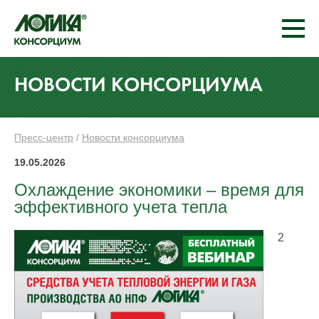
НОВОСТИ КОНСОРЦИУМА
Пресс-центр
/
Новости консорциума
19.05.2026
Охлаждение экономики – время для
эффективного учета тепла
2