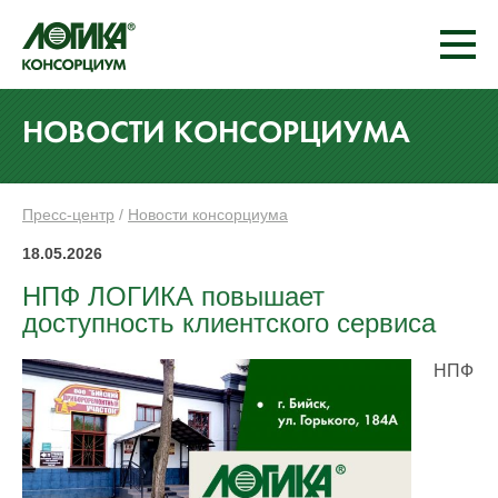
НОВОСТИ КОНСОРЦИУМА
Пресс-центр
/
Новости консорциума
18.05.2026
НПФ ЛОГИКА повышает
доступность клиентского сервиса
НПФ