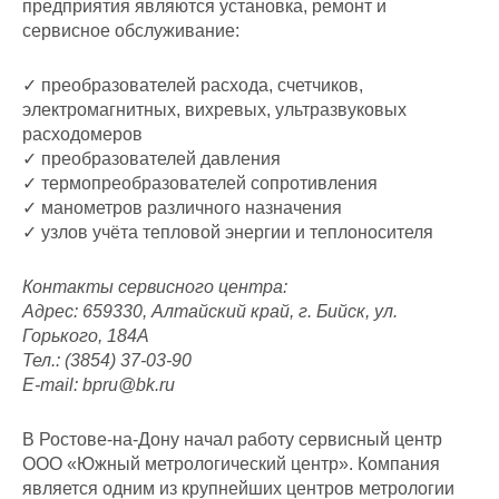
предприятия являются установка, ремонт и
сервисное обслуживание:
✓ преобразователей расхода, счетчиков,
электромагнитных, вихревых, ультразвуковых
расходомеров
✓ преобразователей давления
✓ термопреобразователей сопротивления
✓ манометров различного назначения
✓ узлов учёта тепловой энергии и теплоносителя
Контакты сервисного центра:
Адрес: 659330, Алтайский край, г. Бийск, ул.
Горького, 184А
Тел.: (3854) 37-03-90
E-mail: bpru@bk.ru
В Ростове-на-Дону начал работу сервисный центр
ООО «Южный метрологический центр». Компания
является одним из крупнейших центров метрологии