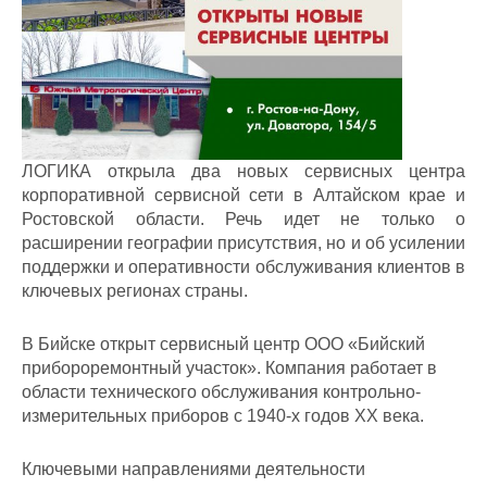
ЛОГИКА открыла два новых сервисных центра
корпоративной сервисной сети в Алтайском крае и
Ростовской области. Речь идет не только о
расширении географии присутствия, но и об усилении
поддержки и оперативности обслуживания клиентов в
ключевых регионах страны.
В Бийске открыт сервисный центр ООО «Бийский
прибороремонтный участок». Компания работает в
области технического обслуживания контрольно-
измерительных приборов с 1940-х годов XX века.
Ключевыми направлениями деятельности