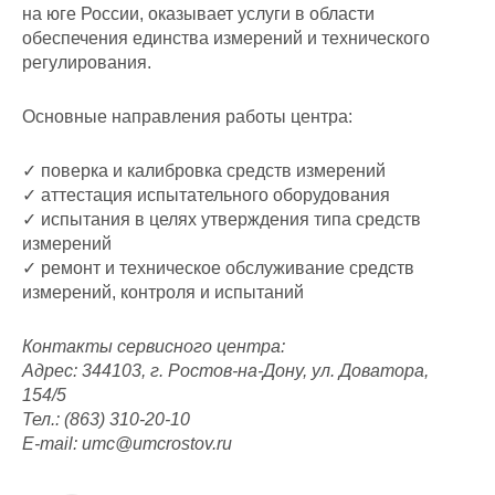
на юге России, оказывает услуги в области
обеспечения единства измерений и технического
регулирования.
Основные направления работы центра:
✓ поверка и калибровка средств измерений
✓ аттестация испытательного оборудования
✓ испытания в целях утверждения типа средств
измерений
✓ ремонт и техническое обслуживание средств
измерений, контроля и испытаний
Контакты сервисного центра:
Адрес: 344103, г. Ростов-на-Дону, ул. Доватора,
154/5
Тел.: (863) 310-20-10
E-mail: umc@umcrostov.ru