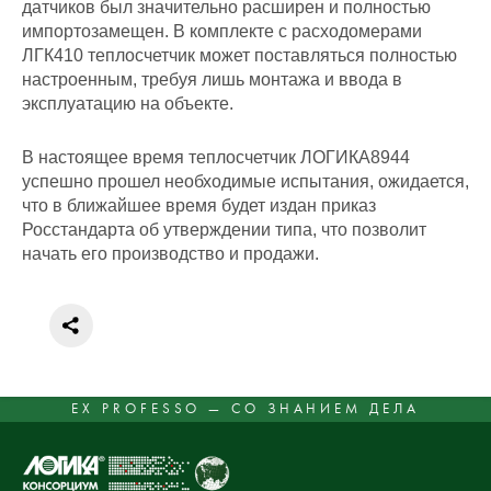
датчиков был значительно расширен и полностью
импортозамещен. В комплекте с расходомерами
ЛГК410 теплосчетчик может поставляться полностью
настроенным, требуя лишь монтажа и ввода в
эксплуатацию на объекте.
В настоящее время теплосчетчик ЛОГИКА8944
успешно прошел необходимые испытания, ожидается,
что в ближайшее время будет издан приказ
Росстандарта об утверждении типа, что позволит
начать его производство и продажи.
EX PROFESSO — СО ЗНАНИЕМ ДЕЛА