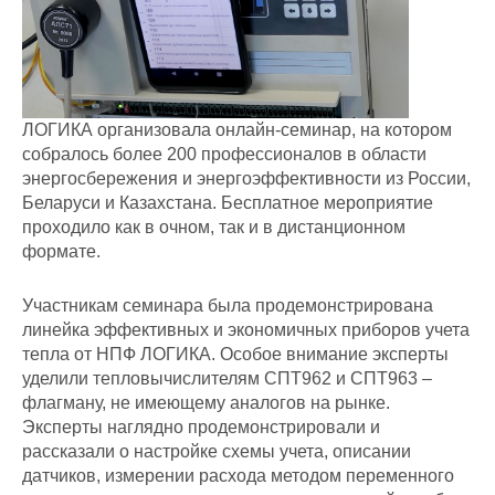
ЛОГИКА организовала онлайн-семинар, на котором
собралось более 200 профессионалов в области
энергосбережения и энергоэффективности из России,
Беларуси и Казахстана. Бесплатное мероприятие
проходило как в очном, так и в дистанционном
формате.
Участникам семинара была продемонстрирована
линейка эффективных и экономичных приборов учета
тепла от НПФ ЛОГИКА. Особое внимание эксперты
уделили тепловычислителям СПТ962 и СПТ963 –
флагману, не имеющему аналогов на рынке.
Эксперты наглядно продемонстрировали и
рассказали о настройке схемы учета, описании
датчиков, измерении расхода методом переменного