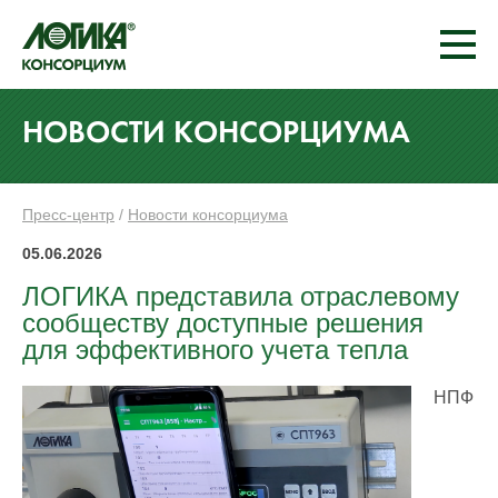
НОВОСТИ КОНСОРЦИУМА
Пресс-центр
/
Новости консорциума
05.06.2026
ЛОГИКА представила отраслевому
сообществу доступные решения
для эффективного учета тепла
НПФ