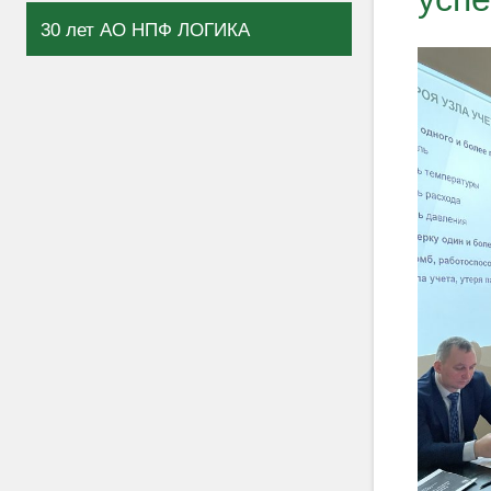
30 лет АО НПФ ЛОГИКА