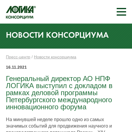
НОВОСТИ КОНСОРЦИУМА
Пресс-центр
/
Новости консорциума
16.11.2021
Генеральный директор АО НПФ
ЛОГИКА выступил с докладом в
рамках деловой программы
Петербургского международного
инновационного форума
На минувшей неделе прошло одно из самых
значимых событий для продвижения научного и