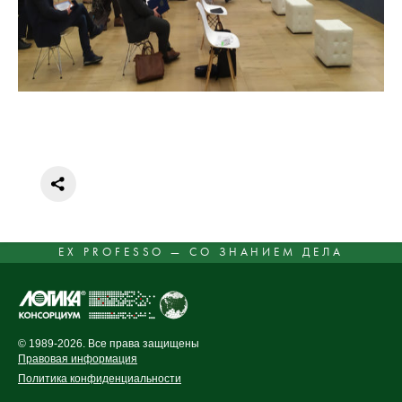
EX PROFESSO — СО ЗНАНИЕМ ДЕЛА
© 1989-2026. Все права защищены
Правовая информация
Политика конфиденциальности