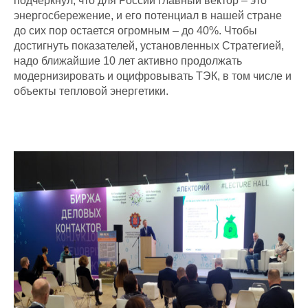
подчеркнул, что для России главный вектор – это
энергосбережение, и его потенциал в нашей стране
до сих пор остается огромным – до 40%. Чтобы
достигнуть показателей, установленных Стратегией,
надо ближайшие 10 лет активно продолжать
модернизировать и оцифровывать ТЭК, в том числе и
объекты тепловой энергетики.